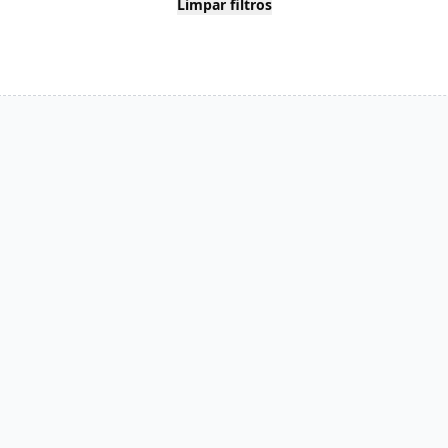
Limpar filtros