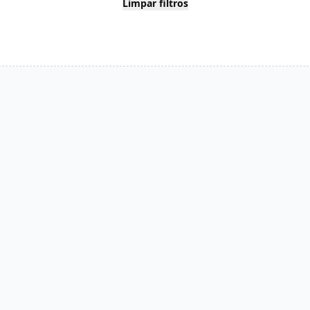
Limpar filtros