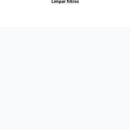
Limpar filtros