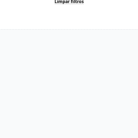
Limpar filtros