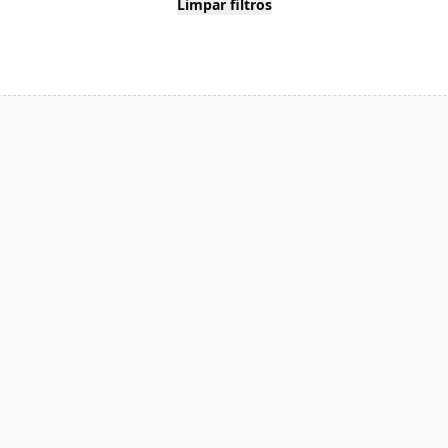
Limpar filtros