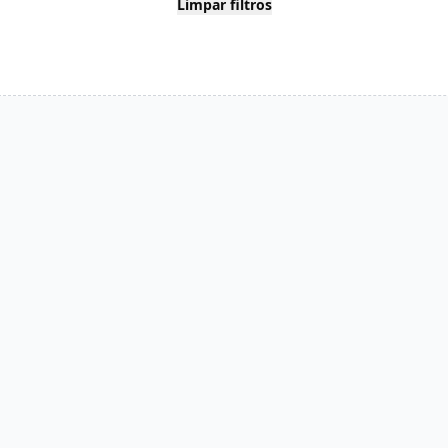
Limpar filtros