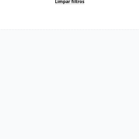
Limpar filtros