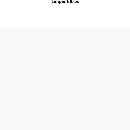
Limpar filtros