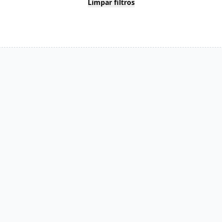
Limpar filtros