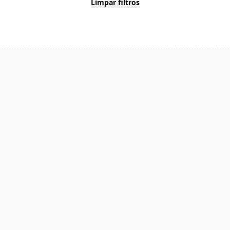
Limpar filtros