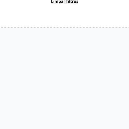
Limpar filtros