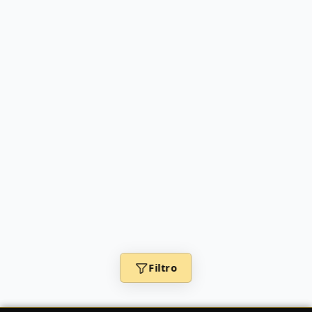
Filtro