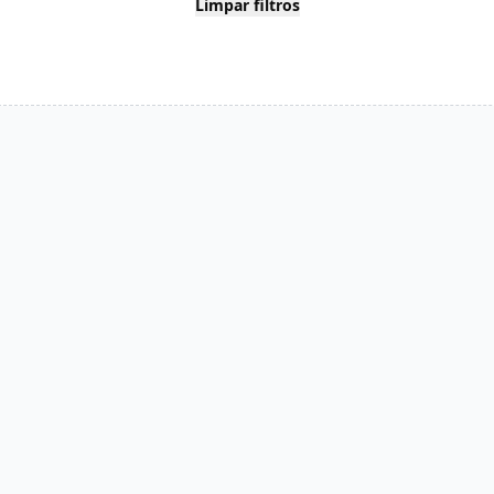
Limpar filtros