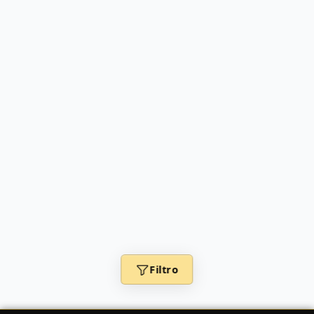
Filtro