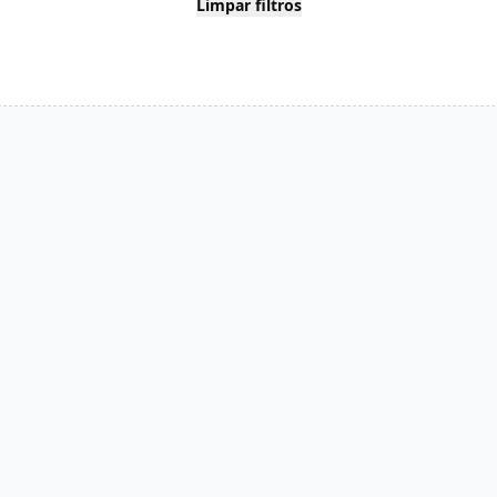
Limpar filtros