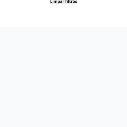
Limpar filtros