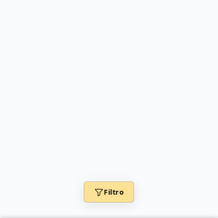
Filtro