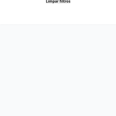
Limpar filtros