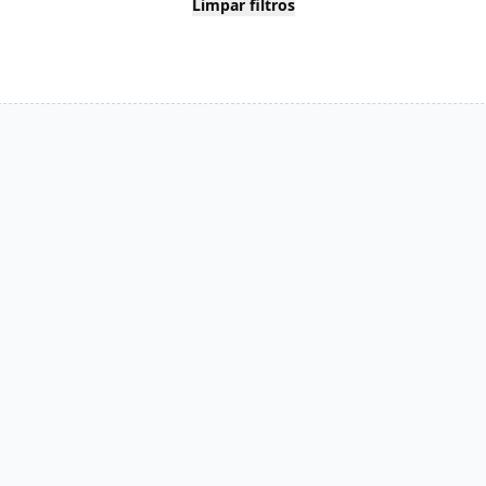
Limpar filtros