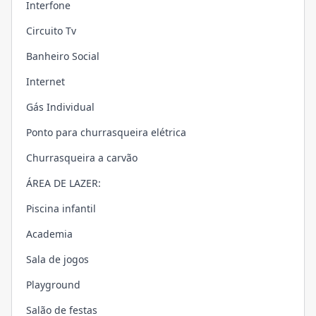
Interfone
Circuito Tv
Banheiro Social
Internet
Gás Individual
Ponto para churrasqueira elétrica
Churrasqueira a carvão
ÁREA DE LAZER:
Piscina infantil
Academia
Sala de jogos
Playground
Salão de festas