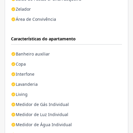
Zelador
Área de Convivência
Características do apartamento
Banheiro auxiliar
Copa
Interfone
Lavanderia
Living
Medidor de Gás Individual
Medidor de Luz Individual
Medidor de Água Individual