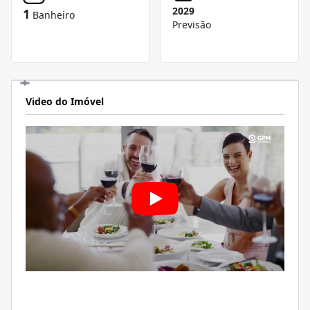
2029
1
Banheiro
Previsão
Video do Imóvel