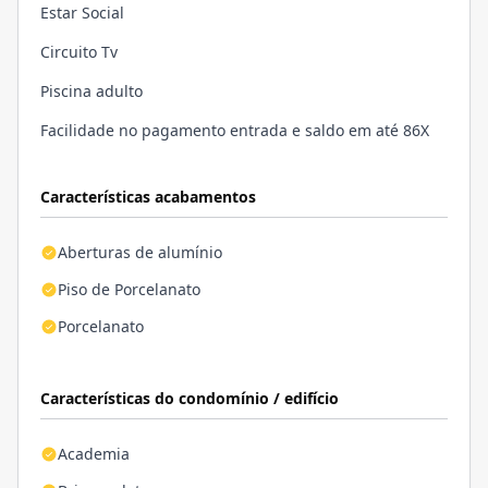
Estar Social
Circuito Tv
Piscina adulto
Facilidade no pagamento entrada e saldo em até 86X
Características acabamentos
Aberturas de alumínio
Piso de Porcelanato
Porcelanato
Características do condomínio / edifício
Academia