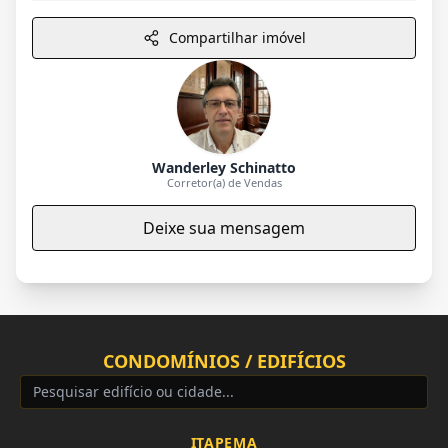
Compartilhar imóvel
Wanderley Schinatto
Corretor(a) de Vendas
Deixe sua mensagem
CONDOMÍNIOS / EDIFÍCIOS
ITAPEMA