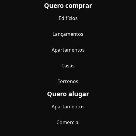
Quero comprar
Edifícios
Lançamentos
Apartamentos
Casas
Terrenos
Quero alugar
Apartamentos
Comercial