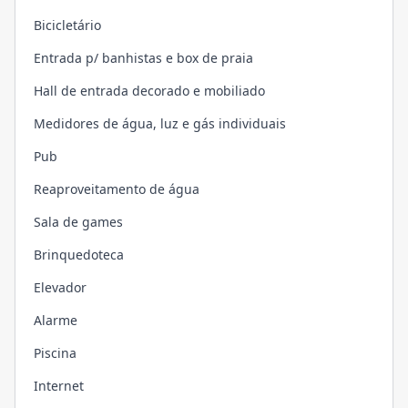
Bicicletário
Entrada p/ banhistas e box de praia
Hall de entrada decorado e mobiliado
Medidores de água, luz e gás individuais
Pub
Reaproveitamento de água
Sala de games
Brinquedoteca
Elevador
Alarme
Piscina
Internet