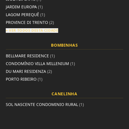
JARDIM EUROPA
(1)
LAGOM PEREQUÊ
(1)
PROVINCE DI TRENTO
(2)
+ VER TODOS DESTA CIDADE
BOMBINHAS
BELLMARE RESIDENCE
(1)
CONDOMÍNIO VILLA MILLENIUM
(1)
DU MARI RESIDENZA
(2)
PORTO RIBEIRO
(1)
CANELINHA
SOL NASCENTE CONDOMINIO RURAL
(1)