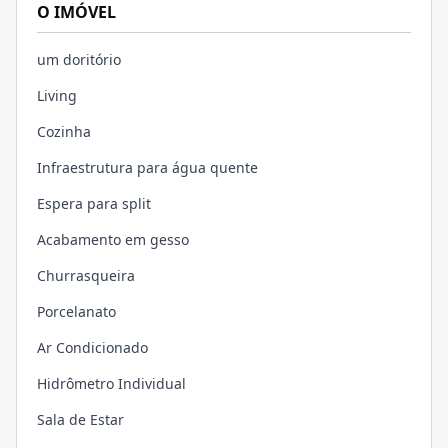
O IMÓVEL
um doritório
Living
Cozinha
Infraestrutura para água quente
Espera para split
Acabamento em gesso
Churrasqueira
Porcelanato
Ar Condicionado
Hidrômetro Individual
Sala de Estar