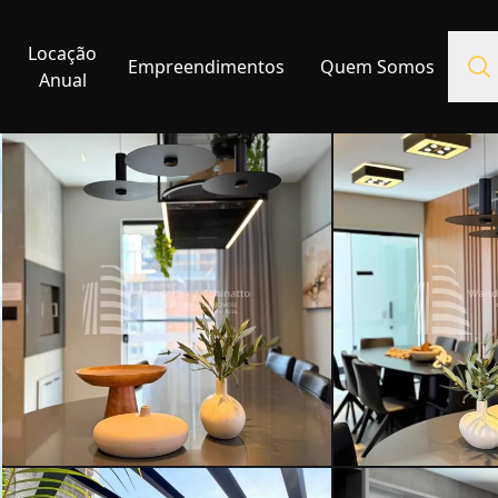
Locação
Empreendimentos
Quem Somos
Anual