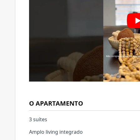
O APARTAMENTO
3 suítes
Amplo living integrado