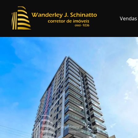
Vendas