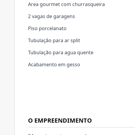
Area gourmet com churrasqueira
2 vagas de garagens
Piso porcelanato
Tubulação para ar split
Tubulação para agua quente
Acabamento em gesso
O EMPREENDIMENTO