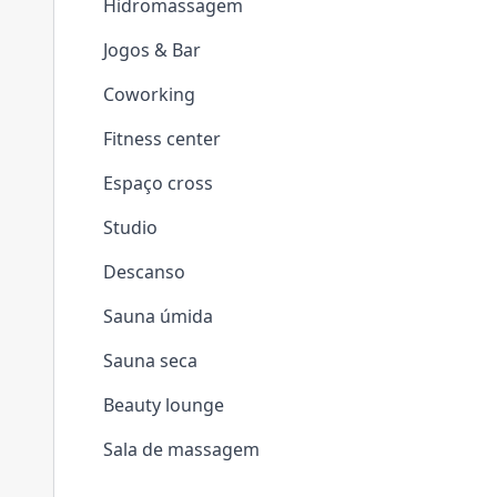
Hidromassagem
Jogos & Bar
Coworking
Fitness center
Espaço cross
Studio
Descanso
Sauna úmida
Sauna seca
Beauty lounge
Sala de massagem