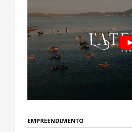
EMPREENDIMENTO