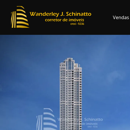
Vendas