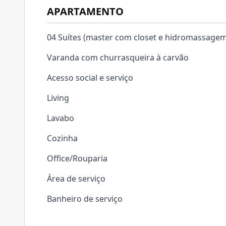
APARTAMENTO
04 Suítes (master com closet e hidromassagem
Varanda com churrasqueira à carvão
Acesso social e serviço
Living
Lavabo
Cozinha
Office/Rouparia
Área de serviço
Banheiro de serviço