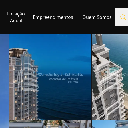
Locação
Empreendimentos
Quem Somos
Anual