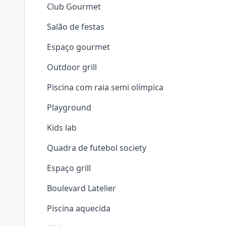
Club Gourmet
Salão de festas
Espaço gourmet
Outdoor grill
Piscina com raia semi olímpica
Playground
Kids lab
Quadra de futebol society
Espaço grill
Boulevard Latelier
Piscina aquecida