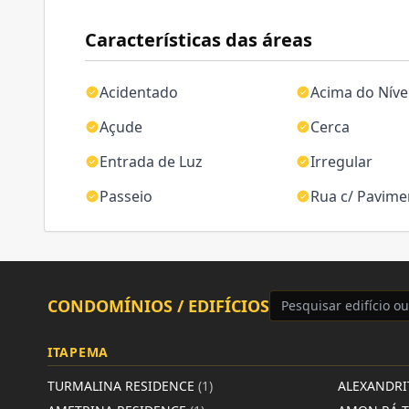
Características das áreas
Acidentado
Acima do Níve
Açude
Cerca
Entrada de Luz
Irregular
Passeio
Rua c/ Pavim
CONDOMÍNIOS / EDIFÍCIOS
ITAPEMA
TURMALINA RESIDENCE
(1)
ALEXANDRI