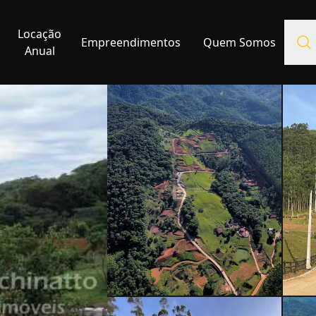
Locação
Empreendimentos
Quem Somos
Anual