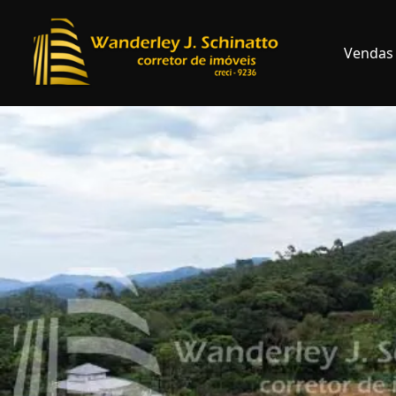
Vendas