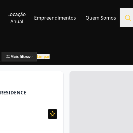
Locação
Empreendimentos
Quem Somos
Anual
Mais filtros
Limpar
 RESIDENCE