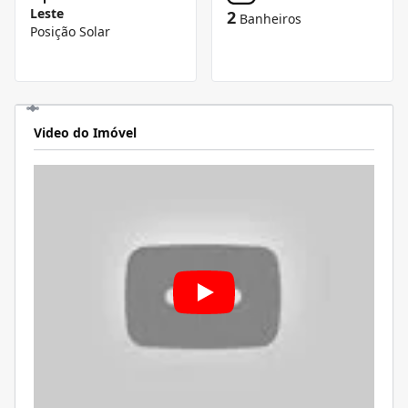
Leste
2
Banheiros
Posição Solar
Video do Imóvel