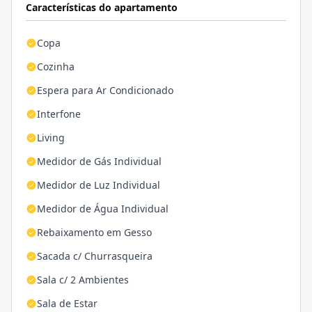
Características do apartamento
Copa
Cozinha
Espera para Ar Condicionado
Interfone
Living
Medidor de Gás Individual
Medidor de Luz Individual
Medidor de Água Individual
Rebaixamento em Gesso
Sacada c/ Churrasqueira
Sala c/ 2 Ambientes
Sala de Estar