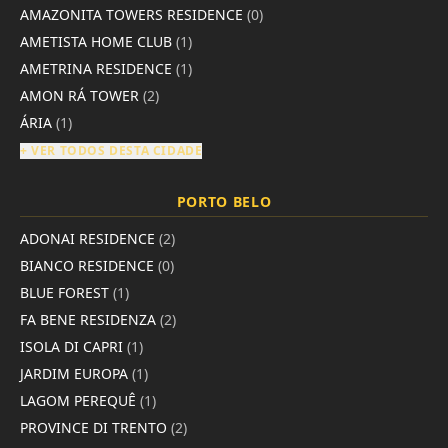
AMAZONITA TOWERS RESIDENCE
(0)
AMETISTA HOME CLUB
(1)
AMETRINA RESIDENCE
(1)
AMON RÁ TOWER
(2)
ÁRIA
(1)
+ VER TODOS DESTA CIDADE
PORTO BELO
ADONAI RESIDENCE
(2)
BIANCO RESIDENCE
(0)
BLUE FOREST
(1)
FA BENE RESIDENZA
(2)
ISOLA DI CAPRI
(1)
JARDIM EUROPA
(1)
LAGOM PEREQUÊ
(1)
PROVINCE DI TRENTO
(2)