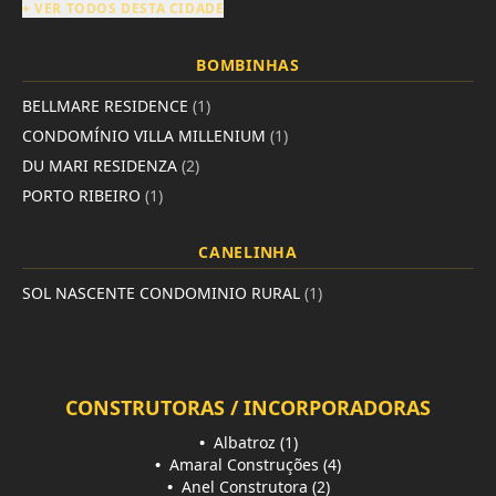
+ VER TODOS DESTA CIDADE
BOMBINHAS
BELLMARE RESIDENCE
(1)
CONDOMÍNIO VILLA MILLENIUM
(1)
DU MARI RESIDENZA
(2)
PORTO RIBEIRO
(1)
CANELINHA
SOL NASCENTE CONDOMINIO RURAL
(1)
CONSTRUTORAS / INCORPORADORAS
•
Albatroz (1)
•
Amaral Construções (4)
•
Anel Construtora (2)