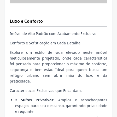
Luxo e Conforto
Imóvel de Alto Padrão com Acabamento Exclusivo
Conforto e Sofisticação em Cada Detalhe
Explore um estilo de vida elevado neste imóvel
meticulosamente projetado, onde cada característica
foi pensada para proporcionar o máximo de conforto,
segurança e bem-estar. Ideal para quem busca um
refúgio urbano sem abrir mão do luxo e da
praticidade.
Características Exclusivas que Encantam:
2 Suítes Privativas:
Amplos e aconchegantes
espaços para seu descanso, garantindo privacidade
e requinte.