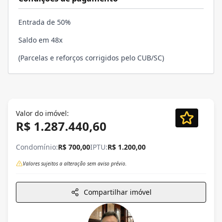
Entrada de 50%
Saldo em 48x
(Parcelas e reforços corrigidos pelo CUB/SC)
Valor do imóvel:
R$ 1.287.440,60
Condomínio:
R$ 700,00
IPTU:
R$ 1.200,00
Valores sujeitos a alteração sem aviso prévio.
Compartilhar imóvel