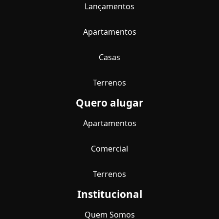
Lançamentos
Apartamentos
Casas
Terrenos
Quero alugar
Apartamentos
Comercial
Terrenos
Institucional
Quem Somos