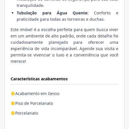
tranquilidade.
Tubulação para Água Quente:
Conforto e
praticidade para todas as torneiras e duchas.
Este imóvel é a escolha perfeita para quem busca viver
em um ambiente de alto padrão, onde cada detalhe foi
cuidadosamente planejado para oferecer uma
experiência de vida incomparável. Agende sua visita e
permita-se vivenciar o luxo e a conveniência que você
merece!
Características acabamentos
Acabamento em Gesso
Piso de Porcelanato
Porcelanato