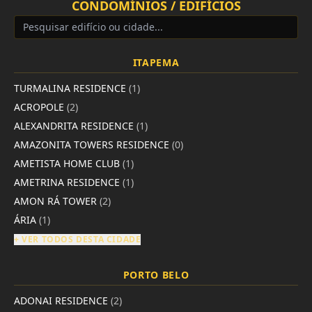
CONDOMÍNIOS / EDIFÍCIOS
ITAPEMA
TURMALINA RESIDENCE
(1)
ACROPOLE
(2)
ALEXANDRITA RESIDENCE
(1)
AMAZONITA TOWERS RESIDENCE
(0)
AMETISTA HOME CLUB
(1)
AMETRINA RESIDENCE
(1)
AMON RÁ TOWER
(2)
ÁRIA
(1)
+ VER TODOS DESTA CIDADE
PORTO BELO
ADONAI RESIDENCE
(2)