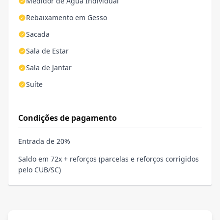
Medidor de Água Individual
Rebaixamento em Gesso
Sacada
Sala de Estar
Sala de Jantar
Suíte
Condições de pagamento
Entrada de 20%
Saldo em 72x + reforços (parcelas e reforços corrigidos
pelo CUB/SC)