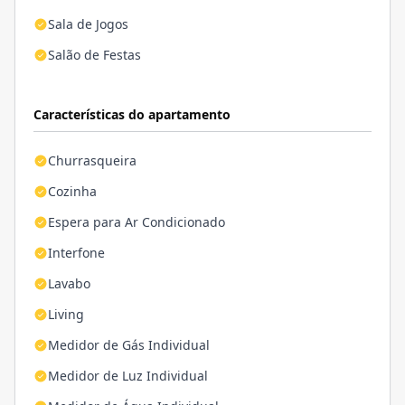
Sala de Jogos
Salão de Festas
Características do apartamento
Churrasqueira
Cozinha
Espera para Ar Condicionado
Interfone
Lavabo
Living
Medidor de Gás Individual
Medidor de Luz Individual