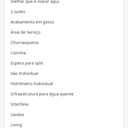
melhor que é morar aqui.
2 suites
Acabamento em gesso
Área de Serviço
Churrasqueira
Cozinha
Espera para split
Gás Individual
Hidrômetro Individual
Infraestrutura para água quente
Interfone
Lavabo
Living