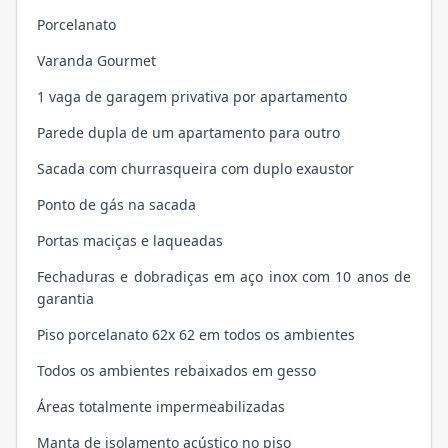
Porcelanato
Varanda Gourmet
1 vaga de garagem privativa por apartamento
Parede dupla de um apartamento para outro
Sacada com churrasqueira com duplo exaustor
Ponto de gás na sacada
Portas maciças e laqueadas
Fechaduras e dobradiças em aço inox com 10 anos de
garantia
Piso porcelanato 62x 62 em todos os ambientes
Todos os ambientes rebaixados em gesso
Áreas totalmente impermeabilizadas
Manta de isolamento acústico no piso