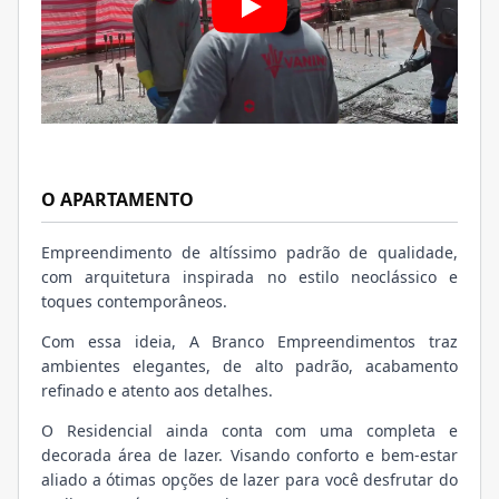
O APARTAMENTO
Empreendimento de altíssimo padrão de qualidade,
com arquitetura inspirada no estilo neoclássico e
toques contemporâneos.
Com essa ideia, A Branco Empreendimentos traz
ambientes elegantes, de alto padrão, acabamento
refinado e atento aos detalhes.
O Residencial ainda conta com uma completa e
decorada área de lazer. Visando conforto e bem-estar
aliado a ótimas opções de lazer para você desfrutar do