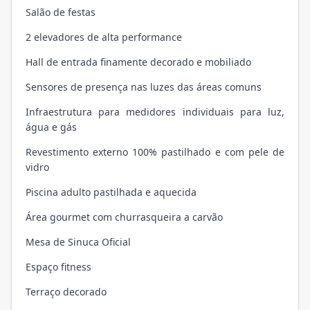
Salão de festas
2 elevadores de alta performance
Hall de entrada finamente decorado e mobiliado
Sensores de presença nas luzes das áreas comuns
Infraestrutura para medidores individuais para luz,
água e gás
Revestimento externo 100% pastilhado e com pele de
vidro
Piscina adulto pastilhada e aquecida
Área gourmet com churrasqueira a carvão
Mesa de Sinuca Oficial
Espaço fitness
Terraço decorado