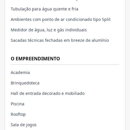
Tubulação para água quente e fria
Ambientes com ponto de ar condicionado tipo Split
Medidor de água, luz e gás individuais
Sacadas técnicas fechadas em breeze de alumínio
O EMPREENDIMENTO
Academia
Brinquedoteca
Hall de entrada decorado e mobiliado
Piscina
Rooftop
Sala de jogos