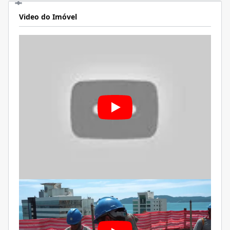
Video do Imóvel