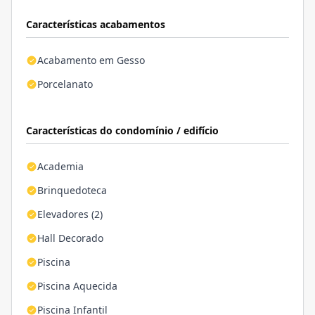
Características acabamentos
Acabamento em Gesso
Porcelanato
Características do condomínio / edifício
Academia
Brinquedoteca
Elevadores (2)
Hall Decorado
Piscina
Piscina Aquecida
Piscina Infantil