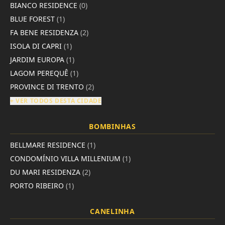
BIANCO RESIDENCE
(0)
BLUE FOREST
(1)
FA BENE RESIDENZA
(2)
ISOLA DI CAPRI
(1)
JARDIM EUROPA
(1)
LAGOM PEREQUÊ
(1)
PROVINCE DI TRENTO
(2)
+ VER TODOS DESTA CIDADE
BOMBINHAS
BELLMARE RESIDENCE
(1)
CONDOMÍNIO VILLA MILLENIUM
(1)
DU MARI RESIDENZA
(2)
PORTO RIBEIRO
(1)
CANELINHA