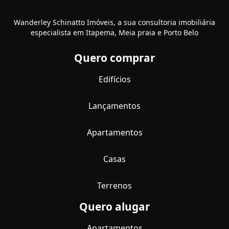
Wanderley Schinatto Imóveis, a sua consultoria imobiliária
especialista em Itapema, Meia praia e Porto Belo
Quero comprar
Edifícios
Lançamentos
Apartamentos
Casas
Terrenos
Quero alugar
Apartamentos