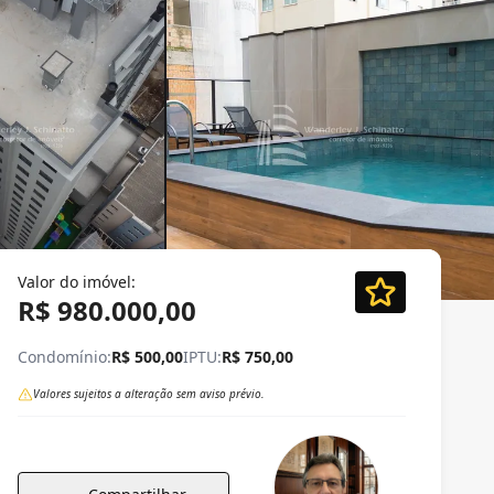
Valor do imóvel:
R$ 980.000,00
Condomínio:
R$ 500,00
IPTU:
R$ 750,00
Valores sujeitos a alteração sem aviso prévio.