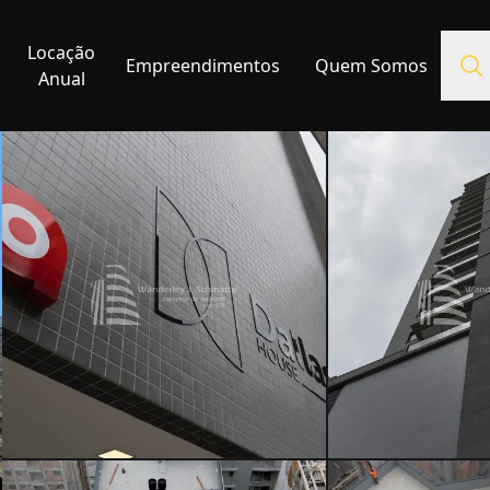
Locação
Empreendimentos
Quem Somos
Anual