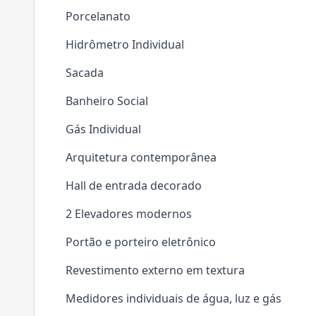
Porcelanato
Hidrômetro Individual
Sacada
Banheiro Social
Gás Individual
Arquitetura contemporânea
Hall de entrada decorado
2 Elevadores modernos
Portão e porteiro eletrônico
Revestimento externo em textura
Medidores individuais de água, luz e gás