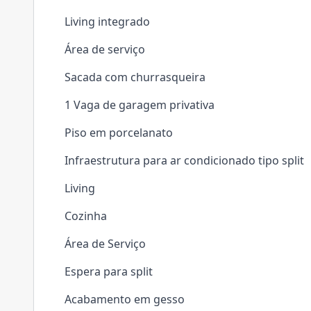
Living integrado
Área de serviço
Sacada com churrasqueira
1 Vaga de garagem privativa
Piso em porcelanato
Infraestrutura para ar condicionado tipo split
Living
Cozinha
Área de Serviço
Espera para split
Acabamento em gesso