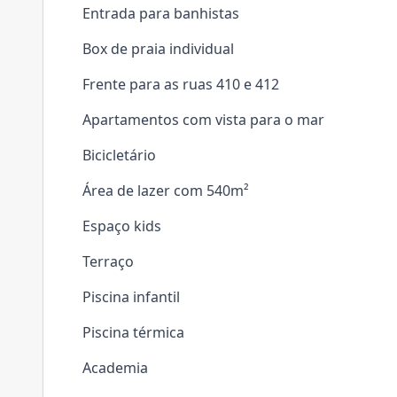
Entrada para banhistas
Box de praia individual
Frente para as ruas 410 e 412
Apartamentos com vista para o mar
Bicicletário
Área de lazer com 540m²
Espaço kids
Terraço
Piscina infantil
Piscina térmica
Academia