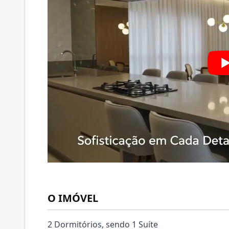
O IMÓVEL
2 Dormitórios, sendo 1 Suíte