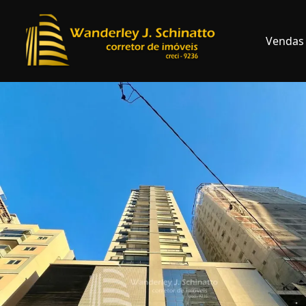
Vendas