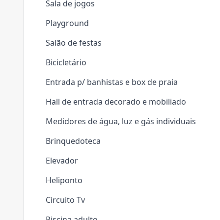
Sala de jogos
Playground
Salão de festas
Bicicletário
Entrada p/ banhistas e box de praia
Hall de entrada decorado e mobiliado
Medidores de água, luz e gás individuais
Brinquedoteca
Elevador
Heliponto
Circuito Tv
Piscina adulto