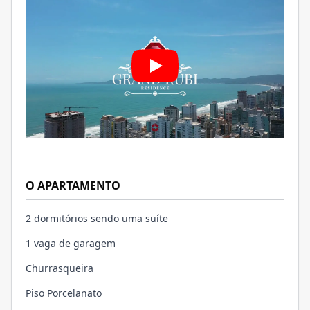
O APARTAMENTO
2 dormitórios sendo uma suíte
1 vaga de garagem
Churrasqueira
Piso Porcelanato