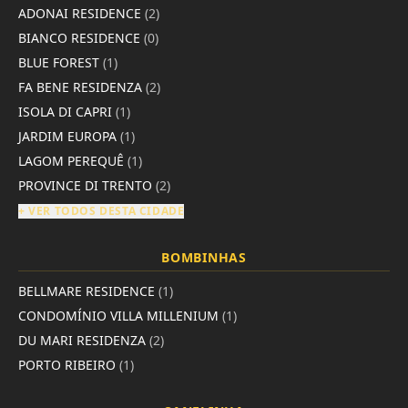
ADONAI RESIDENCE
(2)
BIANCO RESIDENCE
(0)
BLUE FOREST
(1)
FA BENE RESIDENZA
(2)
ISOLA DI CAPRI
(1)
JARDIM EUROPA
(1)
LAGOM PEREQUÊ
(1)
PROVINCE DI TRENTO
(2)
+ VER TODOS DESTA CIDADE
BOMBINHAS
BELLMARE RESIDENCE
(1)
CONDOMÍNIO VILLA MILLENIUM
(1)
DU MARI RESIDENZA
(2)
PORTO RIBEIRO
(1)