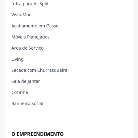
Infra para Ar Split
Vista Mar
Acabamento em Gesso
Móveis Planejados
Área de Serviço
Living
Sacada com Churrasqueira
Sala de Jantar
Cozinha
Banheiro Social
O EMPREENDIMENTO