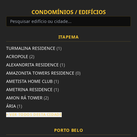
CONDOMÍNIOS / EDIFÍCIOS
ITAPEMA
TURMALINA RESIDENCE
(1)
ACROPOLE
(2)
ALEXANDRITA RESIDENCE
(1)
AMAZONITA TOWERS RESIDENCE
(0)
AMETISTA HOME CLUB
(1)
AMETRINA RESIDENCE
(1)
AMON RÁ TOWER
(2)
ÁRIA
(1)
+ VER TODOS DESTA CIDADE
PORTO BELO