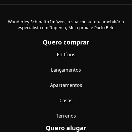
Wanderley Schinatto Imóveis, a sua consultoria imobiliária
especialista em Itapema, Meia praia e Porto Belo
Quero comprar
Edifícios
Lançamentos
Apartamentos
Casas
Terrenos
Quero alugar