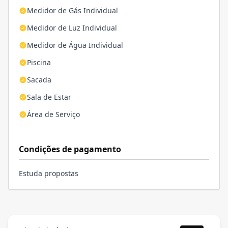
Medidor de Gás Individual
Medidor de Luz Individual
Medidor de Água Individual
Piscina
Sacada
Sala de Estar
Área de Serviço
Condições de pagamento
Estuda propostas