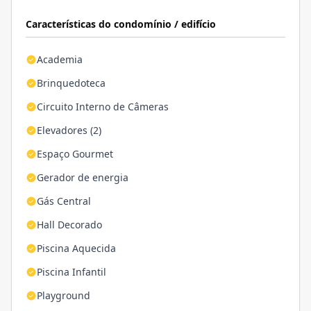
Características do condomínio / edifício
Academia
Brinquedoteca
Circuito Interno de Câmeras
Elevadores (2)
Espaço Gourmet
Gerador de energia
Gás Central
Hall Decorado
Piscina Aquecida
Piscina Infantil
Playground