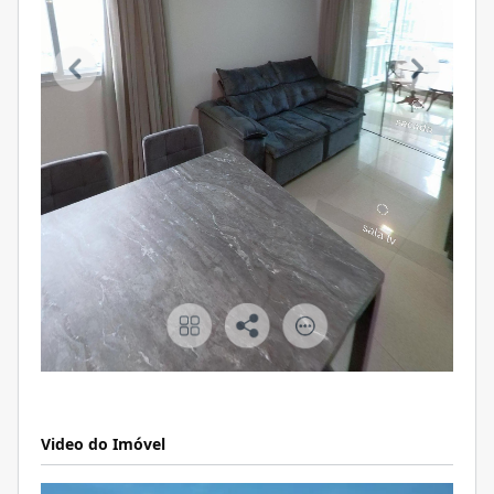
Video do Imóvel