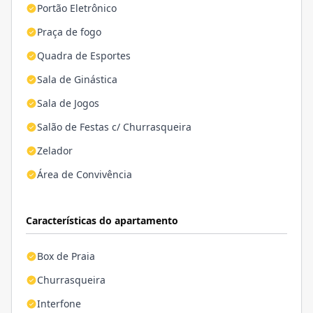
Portão Eletrônico
Praça de fogo
Quadra de Esportes
Sala de Ginástica
Sala de Jogos
Salão de Festas c/ Churrasqueira
Zelador
Área de Convivência
Características do apartamento
Box de Praia
Churrasqueira
Interfone