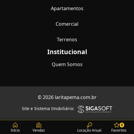
Apartamentos
Comercial
Terrenos
Institucional
Quem Somos
© 2026 laritapema.com.br
Site e Sistema Imobiliário:
0
Início
Vendas
Locação Anual
Favoritos