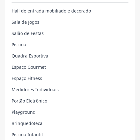
Hall de entrada mobiliado e decorado
Sala de Jogos
Salão de Festas
Piscina
Quadra Esportiva
Espaço Gourmet
Espaço Fitness
Medidores Individuais
Portão Eletrônico
Playground
Brinquedoteca
Piscina Infantil