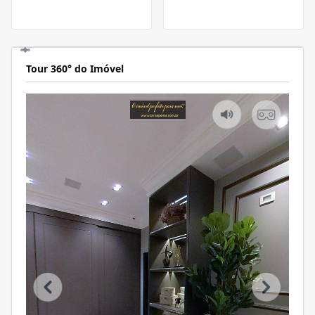
Tour 360° do Imóvel