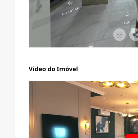
Video do Imóvel