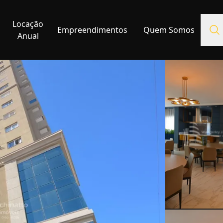
Locação
Empreendimentos
Quem Somos
Anual