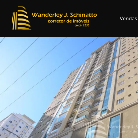
Vendas