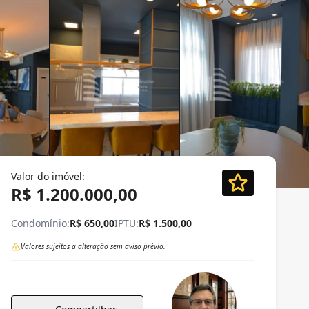
Valor do imóvel:
R$ 1.200.000,00
Condomínio:
R$ 650,00
IPTU:
R$ 1.500,00
Valores sujeitos a alteração sem aviso prévio.