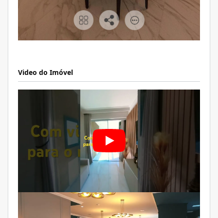
Video do Imóvel