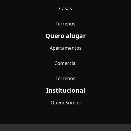
Casas
Terrenos
Quero alugar
Apartamentos
Comercial
Terrenos
Institucional
Quem Somos