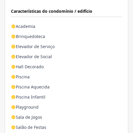
Características do condomínio / edifício
Academia
Brinquedoteca
Elevador de Serviço
Elevador de Social
Hall Decorado
Piscina
Piscina Aquecida
Piscina Infantil
Playground
Sala de Jogos
Salão de Festas