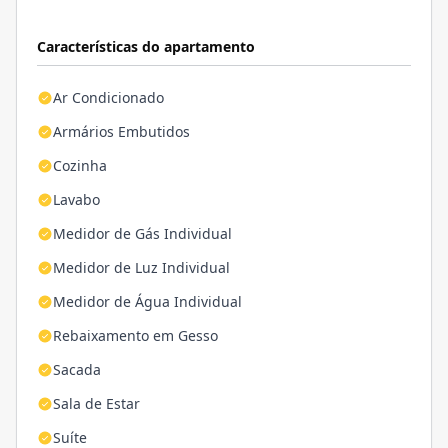
Características do apartamento
Ar Condicionado
Armários Embutidos
Cozinha
Lavabo
Medidor de Gás Individual
Medidor de Luz Individual
Medidor de Água Individual
Rebaixamento em Gesso
Sacada
Sala de Estar
Suíte