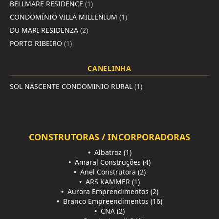
BELLMARE RESIDENCE
(1)
CONDOMÍNIO VILLA MILLENIUM
(1)
DU MARI RESIDENZA
(2)
PORTO RIBEIRO
(1)
CANELINHA
SOL NASCENTE CONDOMINIO RURAL
(1)
CONSTRUTORAS / INCORPORADORAS
•
Albatroz (1)
•
Amaral Construções (4)
•
Anel Construtora (2)
•
ARS KAMMER (1)
•
Aurora Emprendimentos (2)
•
Branco Empreendimentos (16)
•
CNA (2)