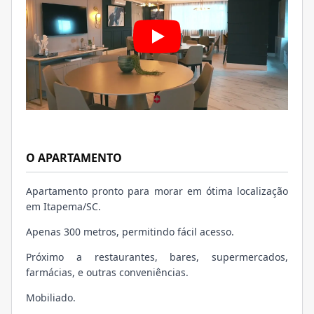
O APARTAMENTO
Apartamento pronto para morar em ótima localização
em Itapema/SC.
Apenas 300 metros, permitindo fácil acesso.
Próximo a restaurantes, bares, supermercados,
farmácias, e outras conveniências.
Mobiliado.