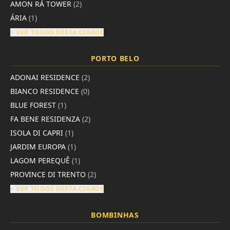
AMON RÁ TOWER
(2)
ÁRIA
(1)
+ VER TODOS DESTA CIDADE
PORTO BELO
ADONAI RESIDENCE
(2)
BIANCO RESIDENCE
(0)
BLUE FOREST
(1)
FA BENE RESIDENZA
(2)
ISOLA DI CAPRI
(1)
JARDIM EUROPA
(1)
LAGOM PEREQUÊ
(1)
PROVINCE DI TRENTO
(2)
+ VER TODOS DESTA CIDADE
BOMBINHAS