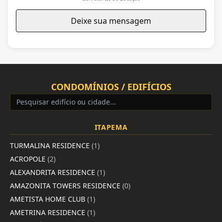
Deixe sua mensagem
CONDOMÍNIOS / EDIFÍCIOS
ITAPEMA
TURMALINA RESIDENCE
(1)
ACROPOLE
(2)
ALEXANDRITA RESIDENCE
(1)
AMAZONITA TOWERS RESIDENCE
(0)
AMETISTA HOME CLUB
(1)
AMETRINA RESIDENCE
(1)