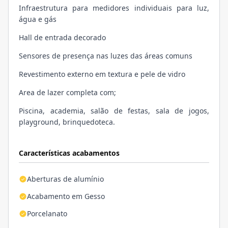
Infraestrutura para medidores individuais para luz,
água e gás
Hall de entrada decorado
Sensores de presença nas luzes das áreas comuns
Revestimento externo em textura e pele de vidro
Area de lazer completa com;
Piscina, academia, salão de festas, sala de jogos,
playground, brinquedoteca.
Características acabamentos
Aberturas de alumínio
Acabamento em Gesso
Porcelanato