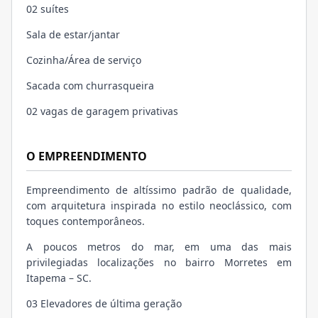
02 suítes
Sala de estar/jantar
Cozinha/Área de serviço
Sacada com churrasqueira
02 vagas de garagem privativas
O EMPREENDIMENTO
Empreendimento de altíssimo padrão de qualidade,
com arquitetura inspirada no estilo neoclássico, com
toques contemporâneos.
A poucos metros do mar, em uma das mais
privilegiadas localizações no bairro Morretes em
Itapema – SC.
03 Elevadores de última geração