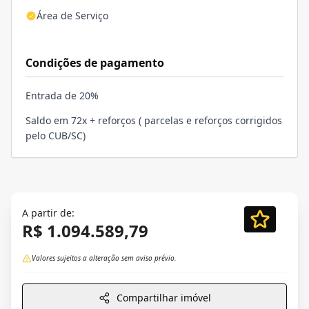
Área de Serviço
Condições de pagamento
Entrada de 20%
Saldo em 72x + reforços ( parcelas e reforços corrigidos
pelo CUB/SC)
A partir de:
R$ 1.094.589,79
Valores sujeitos a alteração sem aviso prévio.
Compartilhar imóvel