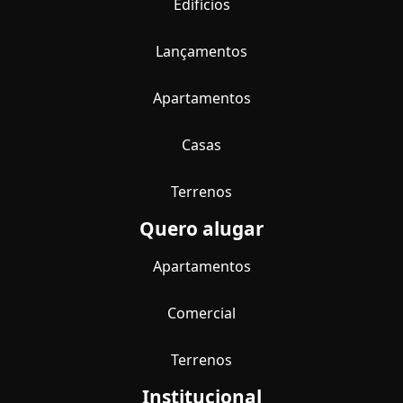
Edifícios
Lançamentos
Apartamentos
Casas
Terrenos
Quero alugar
Apartamentos
Comercial
Terrenos
Institucional