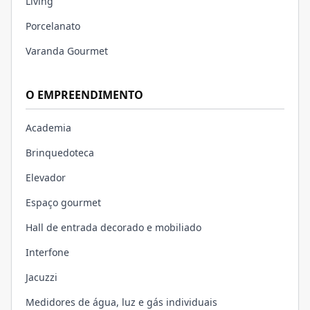
Living
Porcelanato
Varanda Gourmet
O EMPREENDIMENTO
Academia
Brinquedoteca
Elevador
Espaço gourmet
Hall de entrada decorado e mobiliado
Interfone
Jacuzzi
Medidores de água, luz e gás individuais