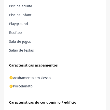
Piscina adulta
Piscina infantil
Playground
Rooftop
Sala de jogos
Salão de festas
Características acabamentos
Acabamento em Gesso
Porcelanato
Características do condomínio / edifício