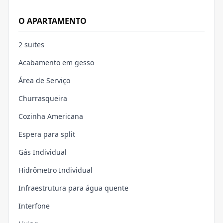
O APARTAMENTO
2 suites
Acabamento em gesso
Área de Serviço
Churrasqueira
Cozinha Americana
Espera para split
Gás Individual
Hidrômetro Individual
Infraestrutura para água quente
Interfone