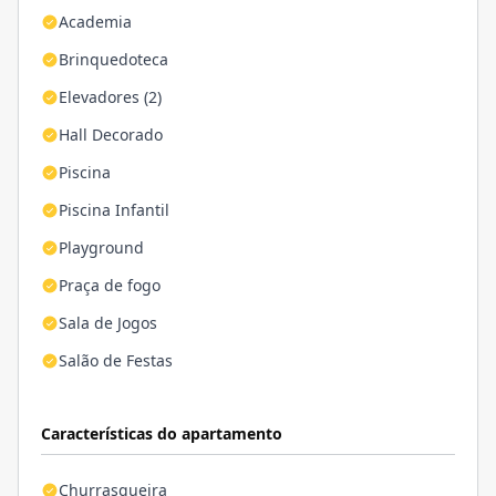
Academia
Brinquedoteca
Elevadores (2)
Hall Decorado
Piscina
Piscina Infantil
Playground
Praça de fogo
Sala de Jogos
Salão de Festas
Características do apartamento
Churrasqueira