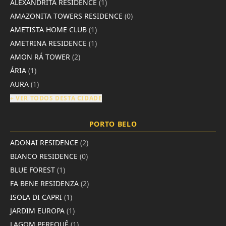
ALEXANDRITA RESIDENCE
(1)
AMAZONITA TOWERS RESIDENCE
(0)
AMETISTA HOME CLUB
(1)
AMETRINA RESIDENCE
(1)
AMON RÁ TOWER
(2)
ÁRIA
(1)
AURA
(1)
+ VER TODOS DESTA CIDADE
PORTO BELO
ADONAI RESIDENCE
(2)
BIANCO RESIDENCE
(0)
BLUE FOREST
(1)
FA BENE RESIDENZA
(2)
ISOLA DI CAPRI
(1)
JARDIM EUROPA
(1)
LAGOM PEREQUÊ
(1)