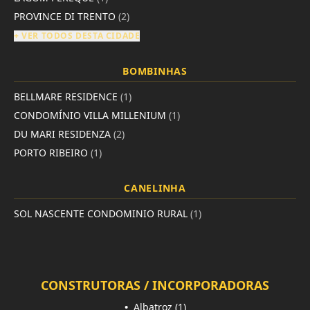
PROVINCE DI TRENTO
(2)
+ VER TODOS DESTA CIDADE
BOMBINHAS
BELLMARE RESIDENCE
(1)
CONDOMÍNIO VILLA MILLENIUM
(1)
DU MARI RESIDENZA
(2)
PORTO RIBEIRO
(1)
CANELINHA
SOL NASCENTE CONDOMINIO RURAL
(1)
CONSTRUTORAS / INCORPORADORAS
•
Albatroz (1)