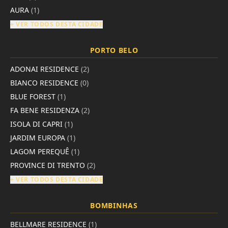
AURA
(1)
+ VER TODOS DESTA CIDADE
PORTO BELO
ADONAI RESIDENCE
(2)
BIANCO RESIDENCE
(0)
BLUE FOREST
(1)
FA BENE RESIDENZA
(2)
ISOLA DI CAPRI
(1)
JARDIM EUROPA
(1)
LAGOM PEREQUÊ
(1)
PROVINCE DI TRENTO
(2)
+ VER TODOS DESTA CIDADE
BOMBINHAS
BELLMARE RESIDENCE
(1)