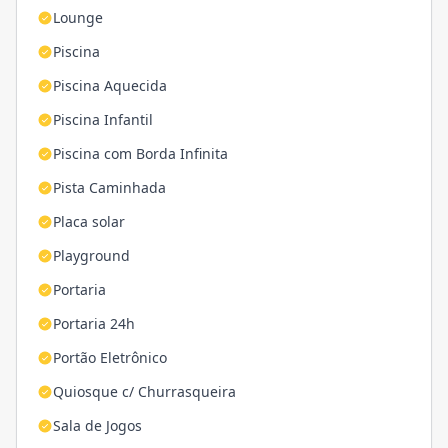
Lounge
Piscina
Piscina Aquecida
Piscina Infantil
Piscina com Borda Infinita
Pista Caminhada
Placa solar
Playground
Portaria
Portaria 24h
Portão Eletrônico
Quiosque c/ Churrasqueira
Sala de Jogos