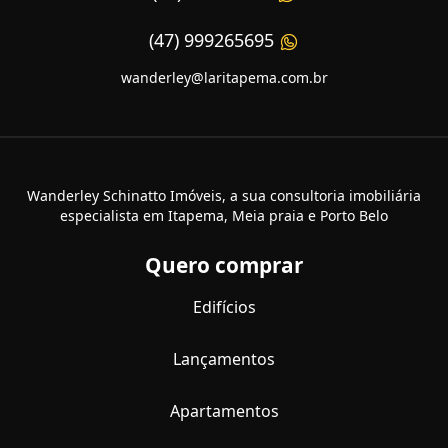
(47) 999265695
wanderley@laritapema.com.br
Wanderley Schinatto Imóveis, a sua consultoria imobiliária
especialista em Itapema, Meia praia e Porto Belo
Quero comprar
Edifícios
Lançamentos
Apartamentos