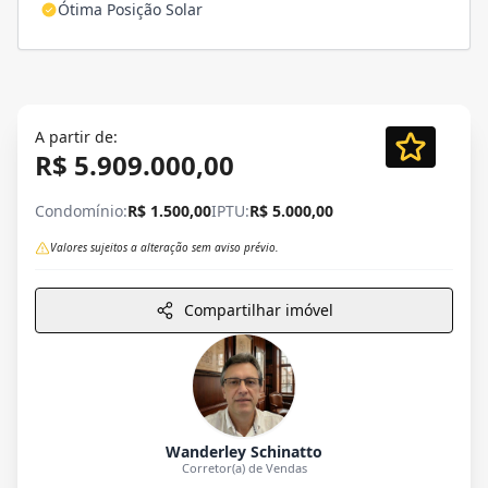
Ótima Posição Solar
A partir de:
R$ 5.909.000,00
Condomínio:
R$ 1.500,00
IPTU:
R$ 5.000,00
Valores sujeitos a alteração sem aviso prévio.
Compartilhar imóvel
Wanderley Schinatto
Corretor(a) de Vendas