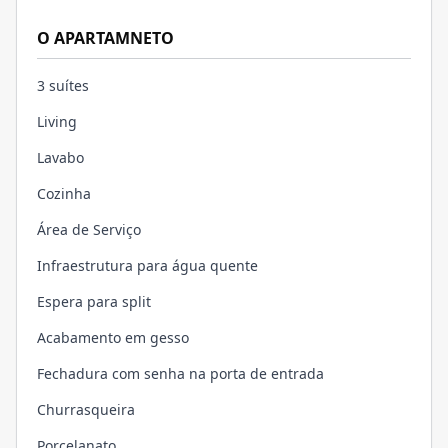
O APARTAMNETO
3 suítes
Living
Lavabo
Cozinha
Área de Serviço
Infraestrutura para água quente
Espera para split
Acabamento em gesso
Fechadura com senha na porta de entrada
Churrasqueira
Porcelanato