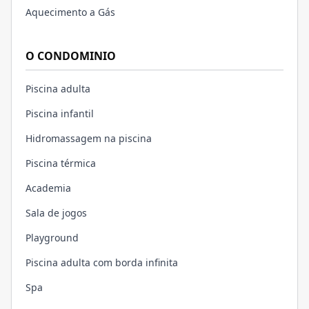
Aquecimento a Gás
O CONDOMINIO
Piscina adulta
Piscina infantil
Hidromassagem na piscina
Piscina térmica
Academia
Sala de jogos
Playground
Piscina adulta com borda infinita
Spa