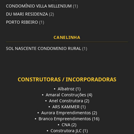
CONDOMÍNIO VILLA MILLENIUM
(1)
DU MARI RESIDENZA
(2)
PORTO RIBEIRO
(1)
CANELINHA
SOL NASCENTE CONDOMINIO RURAL
(1)
CONSTRUTORAS / INCORPORADORAS
•
Albatroz (1)
•
Amaral Construções (4)
•
Anel Construtora (2)
•
ARS KAMMER (1)
•
Aurora Emprendimentos (2)
•
Branco Empreendimentos (16)
•
CNA (2)
•
Construtora JLC (1)