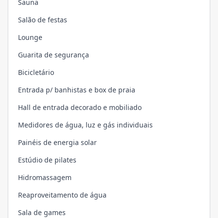
Sauna
Salão de festas
Lounge
Guarita de segurança
Bicicletário
Entrada p/ banhistas e box de praia
Hall de entrada decorado e mobiliado
Medidores de água, luz e gás individuais
Painéis de energia solar
Estúdio de pilates
Hidromassagem
Reaproveitamento de água
Sala de games