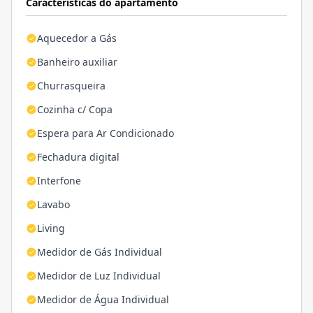
Características do apartamento
Aquecedor a Gás
Banheiro auxiliar
Churrasqueira
Cozinha c/ Copa
Espera para Ar Condicionado
Fechadura digital
Interfone
Lavabo
Living
Medidor de Gás Individual
Medidor de Luz Individual
Medidor de Água Individual