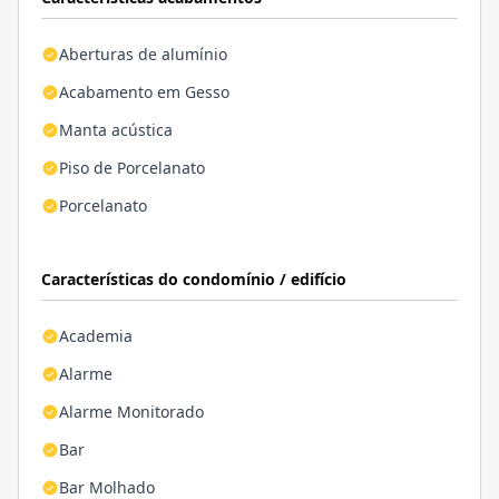
Aberturas de alumínio
Acabamento em Gesso
Manta acústica
Piso de Porcelanato
Porcelanato
Características do condomínio / edifício
Academia
Alarme
Alarme Monitorado
Bar
Bar Molhado