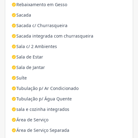
Rebaixamento em Gesso
Sacada
Sacada c/ Churrasqueira
Sacada integrada com churrasqueira
Sala c/ 2 Ambientes
Sala de Estar
Sala de Jantar
Suíte
Tubulação p/ Ar Condicionado
Tubulação p/ Água Quente
sala e cozinha integrados
Área de Serviço
Área de Serviço Separada