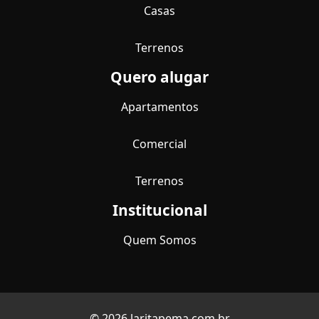
Casas
Terrenos
Quero alugar
Apartamentos
Comercial
Terrenos
Institucional
Quem Somos
© 2026 laritapema.com.br