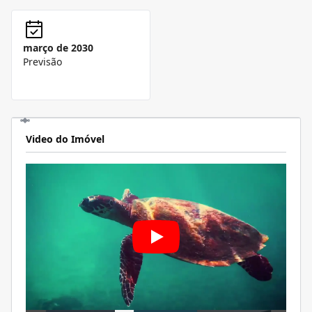
março de 2030
Previsão
Video do Imóvel