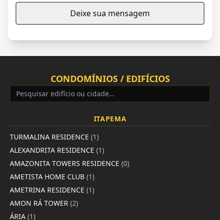
Deixe sua mensagem
CONDOMÍNIOS / EDIFÍCIOS
ITAPEMA
TURMALINA RESIDENCE
(1)
ALEXANDRITA RESIDENCE
(1)
AMAZONITA TOWERS RESIDENCE
(0)
AMETISTA HOME CLUB
(1)
AMETRINA RESIDENCE
(1)
AMON RÁ TOWER
(2)
ÁRIA
(1)