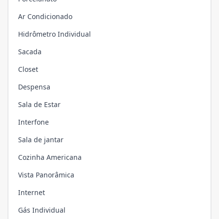
Ar Condicionado
Hidrômetro Individual
Sacada
Closet
Despensa
Sala de Estar
Interfone
Sala de jantar
Cozinha Americana
Vista Panorâmica
Internet
Gás Individual