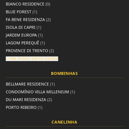
BIANCO RESIDENCE
(0)
BLUE FOREST
(1)
FA BENE RESIDENZA
(2)
ISOLA DI CAPRI
(1)
JARDIM EUROPA
(1)
LAGOM PEREQUÊ
(1)
PROVINCE DI TRENTO
(2)
+ VER TODOS DESTA CIDADE
BOMBINHAS
BELLMARE RESIDENCE
(1)
CONDOMÍNIO VILLA MILLENIUM
(1)
DU MARI RESIDENZA
(2)
PORTO RIBEIRO
(1)
CANELINHA