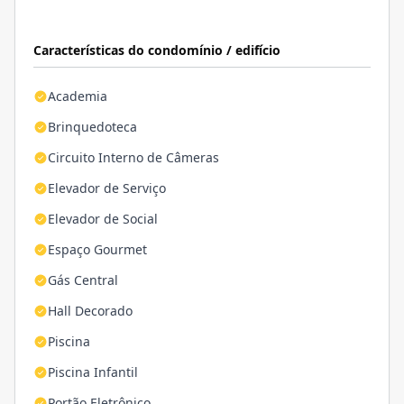
Características do condomínio / edifício
Academia
Brinquedoteca
Circuito Interno de Câmeras
Elevador de Serviço
Elevador de Social
Espaço Gourmet
Gás Central
Hall Decorado
Piscina
Piscina Infantil
Portão Eletrônico