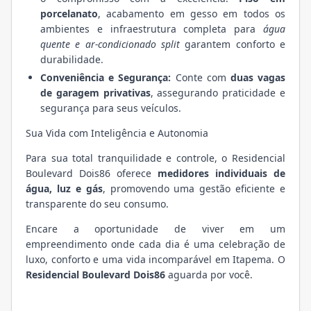
porcelanato
, acabamento em gesso em todos os
ambientes e infraestrutura completa para
água
quente e ar-condicionado split
garantem conforto e
durabilidade.
Conveniência e Segurança:
Conte com
duas vagas
de garagem privativas
, assegurando praticidade e
segurança para seus veículos.
Sua Vida com Inteligência e Autonomia
Para sua total tranquilidade e controle, o Residencial
Boulevard Dois86 oferece
medidores individuais de
água, luz e gás
, promovendo uma gestão eficiente e
transparente do seu consumo.
Encare a oportunidade de viver em um
empreendimento onde cada dia é uma celebração de
luxo, conforto e uma vida incomparável em Itapema. O
Residencial Boulevard Dois86
aguarda por você.