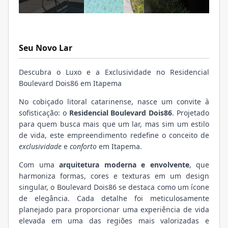
Seu Novo Lar
Descubra o Luxo e a Exclusividade no Residencial
Boulevard Dois86 em Itapema
No cobiçado litoral catarinense, nasce um convite à
sofisticação: o
Residencial Boulevard Dois86
. Projetado
para quem busca mais que um lar, mas sim um estilo
de vida, este empreendimento redefine o conceito de
exclusividade
e
conforto
em Itapema.
Com uma
arquitetura moderna e envolvente
, que
harmoniza formas, cores e texturas em um design
singular, o Boulevard Dois86 se destaca como um ícone
de elegância. Cada detalhe foi meticulosamente
planejado para proporcionar uma experiência de vida
elevada em uma das regiões mais valorizadas e