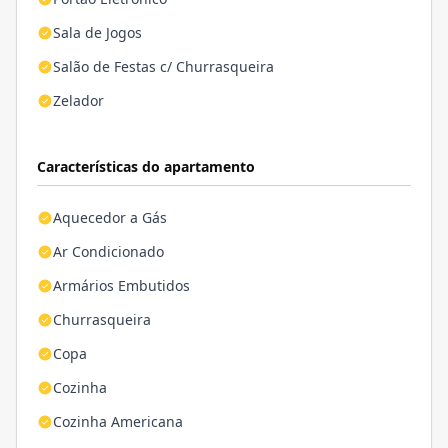
Sala de Jogos
Salão de Festas c/ Churrasqueira
Zelador
Características do apartamento
Aquecedor a Gás
Ar Condicionado
Armários Embutidos
Churrasqueira
Copa
Cozinha
Cozinha Americana