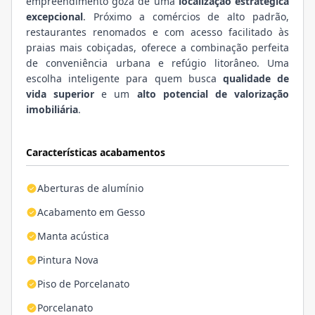
empreendimento goza de uma
localização estratégica
excepcional
. Próximo a comércios de alto padrão,
restaurantes renomados e com acesso facilitado às
praias mais cobiçadas, oferece a combinação perfeita
de conveniência urbana e refúgio litorâneo. Uma
escolha inteligente para quem busca
qualidade de
vida superior
e um
alto potencial de valorização
imobiliária
.
Características acabamentos
Aberturas de alumínio
Acabamento em Gesso
Manta acústica
Pintura Nova
Piso de Porcelanato
Porcelanato