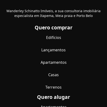
Wanderley Schinatto Imóveis, a sua consultoria imobiliária
especialista em Itapema, Meia praia e Porto Belo
Quero comprar
Edifícios
Lançamentos
Apartamentos
Casas
Terrenos
Quero alugar