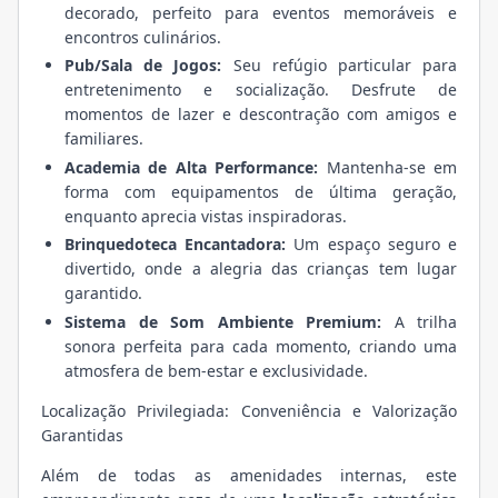
decorado, perfeito para eventos memoráveis e
encontros culinários.
Pub/Sala de Jogos:
Seu refúgio particular para
entretenimento e socialização. Desfrute de
momentos de lazer e descontração com amigos e
familiares.
Academia de Alta Performance:
Mantenha-se em
forma com equipamentos de última geração,
enquanto aprecia vistas inspiradoras.
Brinquedoteca Encantadora:
Um espaço seguro e
divertido, onde a alegria das crianças tem lugar
garantido.
Sistema de Som Ambiente Premium:
A trilha
sonora perfeita para cada momento, criando uma
atmosfera de bem-estar e exclusividade.
Localização Privilegiada: Conveniência e Valorização
Garantidas
Além de todas as amenidades internas, este