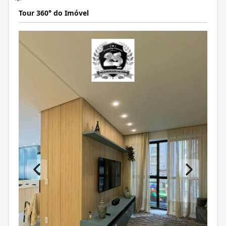
Tour 360° do Imóvel