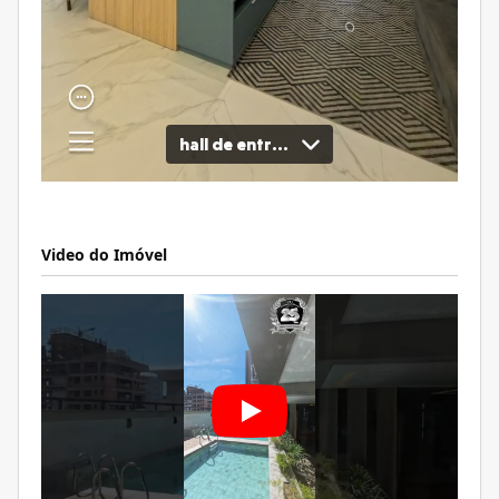
Video do Imóvel