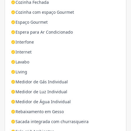
Cozinha Fechada
Cozinha com espaço Gourmet
Espaço Gourmet
Espera para Ar Condicionado
Interfone
Internet
Lavabo
Living
Medidor de Gás Individual
Medidor de Luz Individual
Medidor de Água Individual
Rebaixamento em Gesso
Sacada integrada com churrasqueira