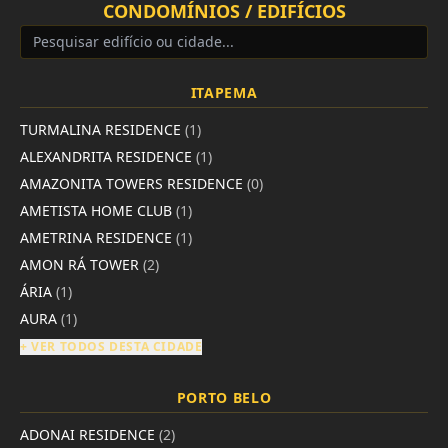
CONDOMÍNIOS / EDIFÍCIOS
ITAPEMA
TURMALINA RESIDENCE
(1)
ALEXANDRITA RESIDENCE
(1)
AMAZONITA TOWERS RESIDENCE
(0)
AMETISTA HOME CLUB
(1)
AMETRINA RESIDENCE
(1)
AMON RÁ TOWER
(2)
ÁRIA
(1)
AURA
(1)
+ VER TODOS DESTA CIDADE
PORTO BELO
ADONAI RESIDENCE
(2)