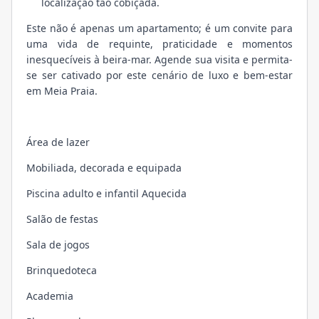
localização tão cobiçada.
Este não é apenas um apartamento; é um convite para
uma vida de requinte, praticidade e momentos
inesquecíveis à beira-mar. Agende sua visita e permita-
se ser cativado por este cenário de luxo e bem-estar
em Meia Praia.
Área de lazer
Mobiliada, decorada e equipada
Piscina adulto e infantil Aquecida
Salão de festas
Sala de jogos
Brinquedoteca
Academia