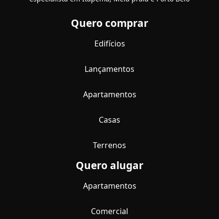
Quero comprar
Edifícios
Lançamentos
Apartamentos
Casas
Terrenos
Quero alugar
Apartamentos
Comercial