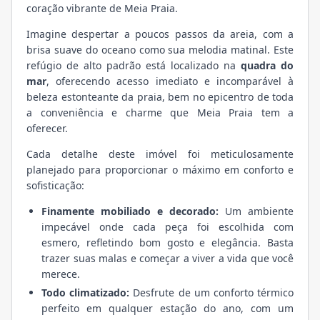
coração vibrante de Meia Praia.
Imagine despertar a poucos passos da areia, com a
brisa suave do oceano como sua melodia matinal. Este
refúgio de alto padrão está localizado na
quadra do
mar
, oferecendo acesso imediato e incomparável à
beleza estonteante da praia, bem no epicentro de toda
a conveniência e charme que Meia Praia tem a
oferecer.
Cada detalhe deste imóvel foi meticulosamente
planejado para proporcionar o máximo em conforto e
sofisticação:
Finamente mobiliado e decorado:
Um ambiente
impecável onde cada peça foi escolhida com
esmero, refletindo bom gosto e elegância. Basta
trazer suas malas e começar a viver a vida que você
merece.
Todo climatizado:
Desfrute de um conforto térmico
perfeito em qualquer estação do ano, com um