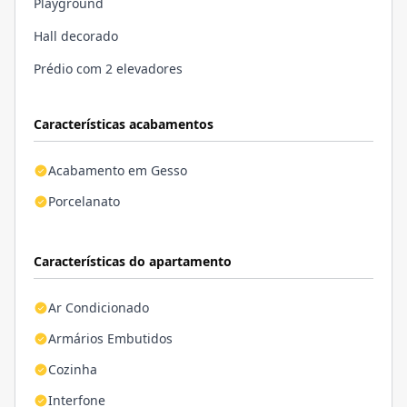
Playground
Hall decorado
Prédio com 2 elevadores
Características acabamentos
Acabamento em Gesso
Porcelanato
Características do apartamento
Ar Condicionado
Armários Embutidos
Cozinha
Interfone