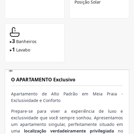
Posição Solar
3
▸
Banheiros
1
▸
Lavabo
O APARTAMENTO Exclusivo
Apartamento de Alto Padrão em Meia Praia -
Exclusividade e Conforto
Prepare-se para viver a experiência de luxo e
exclusividade que você sempre sonhou. Apresentamos
um apartamento singular, perfeitamente situado em
uma
localização verdadeiramente privilegiada
no