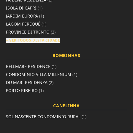
ISOLA DI CAPRI
(1)
JARDIM EUROPA
(1)
LAGOM PEREQUÊ
(1)
PROVINCE DI TRENTO
(2)
+ VER TODOS DESTA CIDADE
BOMBINHAS
BELLMARE RESIDENCE
(1)
CONDOMÍNIO VILLA MILLENIUM
(1)
DU MARI RESIDENZA
(2)
PORTO RIBEIRO
(1)
CANELINHA
SOL NASCENTE CONDOMINIO RURAL
(1)