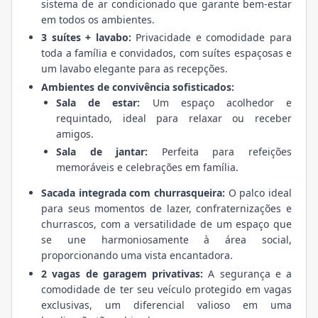
sistema de ar condicionado que garante bem-estar
em todos os ambientes.
3 suítes + lavabo:
Privacidade e comodidade para
toda a família e convidados, com suítes espaçosas e
um lavabo elegante para as recepções.
Ambientes de convivência sofisticados:
Sala de estar:
Um espaço acolhedor e
requintado, ideal para relaxar ou receber
amigos.
Sala de jantar:
Perfeita para refeições
memoráveis e celebrações em família.
Sacada integrada com churrasqueira:
O palco ideal
para seus momentos de lazer, confraternizações e
churrascos, com a versatilidade de um espaço que
se une harmoniosamente à área social,
proporcionando uma vista encantadora.
2 vagas de garagem privativas:
A segurança e a
comodidade de ter seu veículo protegido em vagas
exclusivas, um diferencial valioso em uma