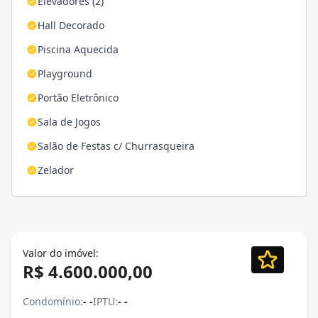
Elevadores (2)
Hall Decorado
Piscina Aquecida
Playground
Portão Eletrônico
Sala de Jogos
Salão de Festas c/ Churrasqueira
Zelador
Valor do imóvel:
R$ 4.600.000,00
Condomínio:
- -
IPTU:
- -