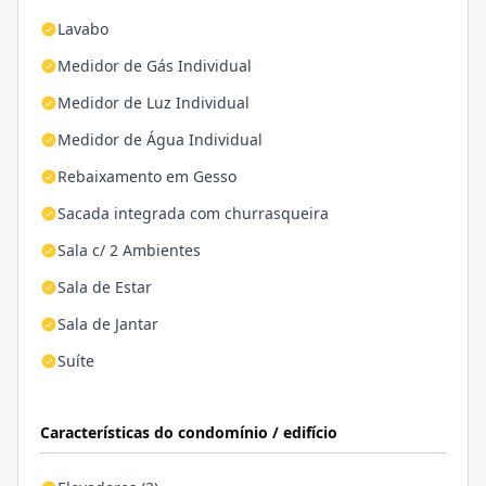
Lavabo
Medidor de Gás Individual
Medidor de Luz Individual
Medidor de Água Individual
Rebaixamento em Gesso
Sacada integrada com churrasqueira
Sala c/ 2 Ambientes
Sala de Estar
Sala de Jantar
Suíte
Características do condomínio / edifício