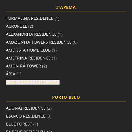
ITAPEMA
TURMALINA RESIDENCE
(1)
ACROPOLE
(2)
ALEXANDRITA RESIDENCE
(1)
AMAZONITA TOWERS RESIDENCE
(0)
AMETISTA HOME CLUB
(1)
AMETRINA RESIDENCE
(1)
AMON RÁ TOWER
(2)
ÁRIA
(1)
+ VER TODOS DESTA CIDADE
PORTO BELO
ADONAI RESIDENCE
(2)
BIANCO RESIDENCE
(0)
BLUE FOREST
(1)
FA BENE RESIDENZA
(2)