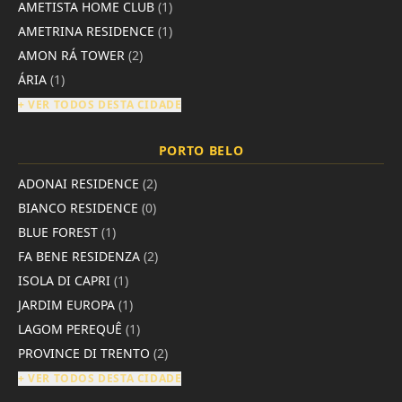
AMETISTA HOME CLUB
(1)
AMETRINA RESIDENCE
(1)
AMON RÁ TOWER
(2)
ÁRIA
(1)
+ VER TODOS DESTA CIDADE
PORTO BELO
ADONAI RESIDENCE
(2)
BIANCO RESIDENCE
(0)
BLUE FOREST
(1)
FA BENE RESIDENZA
(2)
ISOLA DI CAPRI
(1)
JARDIM EUROPA
(1)
LAGOM PEREQUÊ
(1)
PROVINCE DI TRENTO
(2)
+ VER TODOS DESTA CIDADE