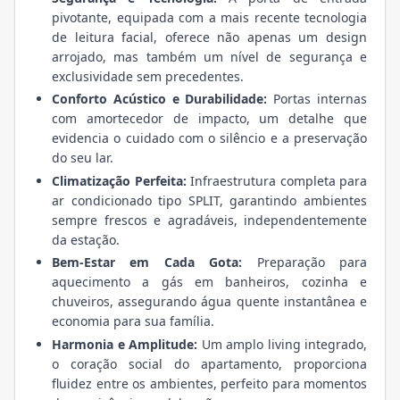
pivotante, equipada com a mais recente tecnologia
de leitura facial, oferece não apenas um design
arrojado, mas também um nível de segurança e
exclusividade sem precedentes.
Conforto Acústico e Durabilidade:
Portas internas
com amortecedor de impacto, um detalhe que
evidencia o cuidado com o silêncio e a preservação
do seu lar.
Climatização Perfeita:
Infraestrutura completa para
ar condicionado tipo SPLIT, garantindo ambientes
sempre frescos e agradáveis, independentemente
da estação.
Bem-Estar em Cada Gota:
Preparação para
aquecimento a gás em banheiros, cozinha e
chuveiros, assegurando água quente instantânea e
economia para sua família.
Harmonia e Amplitude:
Um amplo living integrado,
o coração social do apartamento, proporciona
fluidez entre os ambientes, perfeito para momentos