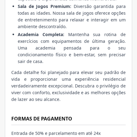
Sala de Jogos Premium:
Diversão garantida para
todas as idades. Nossa sala de jogos oferece opções
de entretenimento para relaxar e interagir em um
ambiente descontraído.
Academia Completa:
Mantenha sua rotina de
exercícios com equipamentos de última geração.
Uma academia pensada para o seu
condicionamento físico e bem-estar, sem precisar
sair de casa.
Cada detalhe foi planejado para elevar seu padrão de
vida e proporcionar uma experiência residencial
verdadeiramente excepcional. Descubra o privilégio de
viver com conforto, exclusividade e as melhores opções
de lazer ao seu alcance.
FORMAS DE PAGAMENTO
Entrada de 50% e parcelamento em até 24x