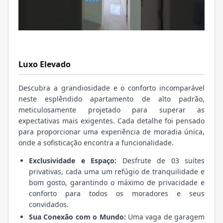
Luxo Elevado
Descubra a grandiosidade e o conforto incomparável
neste esplêndido apartamento de alto padrão,
meticulosamente projetado para superar as
expectativas mais exigentes. Cada detalhe foi pensado
para proporcionar uma experiência de moradia única,
onde a sofisticação encontra a funcionalidade.
Exclusividade e Espaço:
Desfrute de 03 suítes
privativas, cada uma um refúgio de tranquilidade e
bom gosto, garantindo o máximo de privacidade e
conforto para todos os moradores e seus
convidados.
Sua Conexão com o Mundo:
Uma vaga de garagem