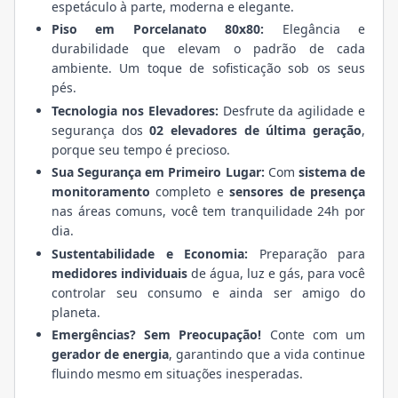
espetáculo à parte, moderna e elegante.
Piso em Porcelanato 80x80:
Elegância e
durabilidade que elevam o padrão de cada
ambiente. Um toque de sofisticação sob os seus
pés.
Tecnologia nos Elevadores:
Desfrute da agilidade e
segurança dos
02 elevadores de última geração
,
porque seu tempo é precioso.
Sua Segurança em Primeiro Lugar:
Com
sistema de
monitoramento
completo e
sensores de presença
nas áreas comuns, você tem tranquilidade 24h por
dia.
Sustentabilidade e Economia:
Preparação para
medidores individuais
de água, luz e gás, para você
controlar seu consumo e ainda ser amigo do
planeta.
Emergências? Sem Preocupação!
Conte com um
gerador de energia
, garantindo que a vida continue
fluindo mesmo em situações inesperadas.