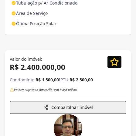
Tubulação p/ Ar Condicionado
Área de Serviço
Ótima Posição Solar
Valor do imóvel:
R$ 2.400.000,00
Condomínio:
R$ 1.500,00
IPTU:
R$ 2.500,00
Valores sujeitos a alteração sem aviso prévio.
Compartilhar imóvel