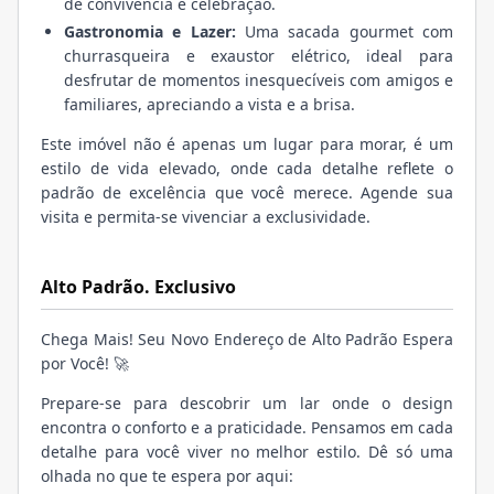
de convivência e celebração.
Gastronomia e Lazer:
Uma sacada gourmet com
churrasqueira e exaustor elétrico, ideal para
desfrutar de momentos inesquecíveis com amigos e
familiares, apreciando a vista e a brisa.
Este imóvel não é apenas um lugar para morar, é um
estilo de vida elevado, onde cada detalhe reflete o
padrão de excelência que você merece. Agende sua
visita e permita-se vivenciar a exclusividade.
Alto Padrão. Exclusivo
Chega Mais! Seu Novo Endereço de Alto Padrão Espera
por Você! 🚀
Prepare-se para descobrir um lar onde o design
encontra o conforto e a praticidade. Pensamos em cada
detalhe para você viver no melhor estilo. Dê só uma
olhada no que te espera por aqui: