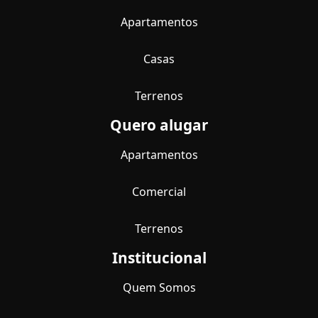
Apartamentos
Casas
Terrenos
Quero alugar
Apartamentos
Comercial
Terrenos
Institucional
Quem Somos