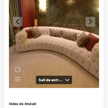
Video do Imóvel