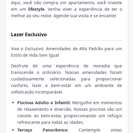
Aqui, você não compra um apartamento, você investe
em um
lifestyle
. Venha viver a experiência de ter o
melhor ao seu redor. Agende sua visita e se encante!
Lazer Exclusivo
Viva o Exclusivo: Amenidades de Alto Padrão para um
Estilo de Vida Sem Igual
Desfrute de uma experiência de moradia que
transcende o ordinário. Nossas amenidades foram
cuidadosamente selecionadas para proporcionar
conforto, lazer e bem-estar em um ambiente de
sofisticação incomparável.
Piscinas Adulto e Infantil:
Mergulhe em momentos
de relaxamento e diversão. Nossas piscinas são um
convite ao bem-estar, proporcionando um refúgio
refrescante para todas as idades.
Terraço Panorâmico:
Contemple vistas