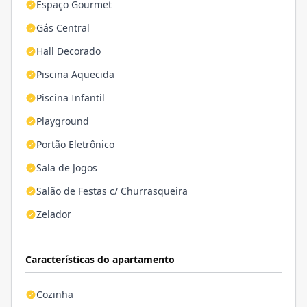
Espaço Gourmet
Gás Central
Hall Decorado
Piscina Aquecida
Piscina Infantil
Playground
Portão Eletrônico
Sala de Jogos
Salão de Festas c/ Churrasqueira
Zelador
Características do apartamento
Cozinha