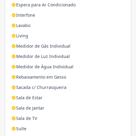
Espera para Ar Condicionado
Interfone
Lavabo
Living
Medidor de Gás Individual
Medidor de Luz Individual
Medidor de Água Individual
Rebaixamento em Gesso
Sacada c/ Churrasqueira
Sala de Estar
Sala de Jantar
Sala de TV
Suíte