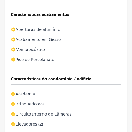
Características acabamentos
Aberturas de alumínio
Acabamento em Gesso
Manta acústica
Piso de Porcelanato
Características do condomínio / edifício
Academia
Brinquedoteca
Circuito Interno de Câmeras
Elevadores (2)