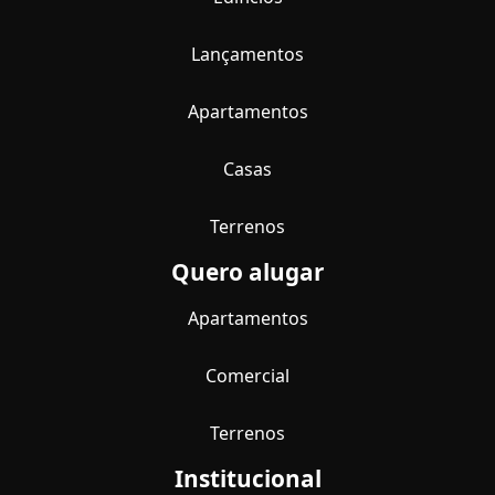
Lançamentos
Apartamentos
Casas
Terrenos
Quero alugar
Apartamentos
Comercial
Terrenos
Institucional