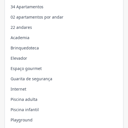
34 Apartamentos
02 apartamentos por andar
22 andares
Academia
Brinquedoteca
Elevador
Espaço gourmet
Guarita de segurança
Internet
Piscina adulta
Piscina infantil
Playground