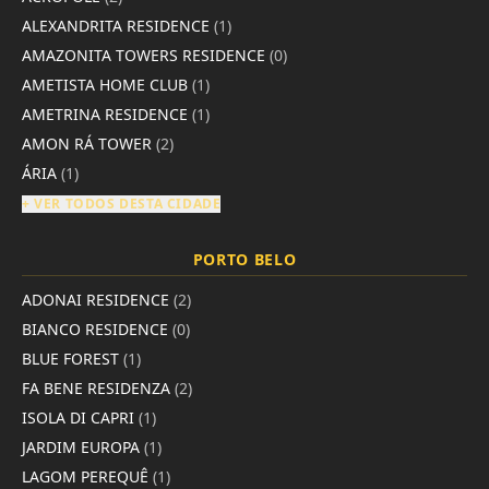
ALEXANDRITA RESIDENCE
(1)
AMAZONITA TOWERS RESIDENCE
(0)
AMETISTA HOME CLUB
(1)
AMETRINA RESIDENCE
(1)
AMON RÁ TOWER
(2)
ÁRIA
(1)
+ VER TODOS DESTA CIDADE
PORTO BELO
ADONAI RESIDENCE
(2)
BIANCO RESIDENCE
(0)
BLUE FOREST
(1)
FA BENE RESIDENZA
(2)
ISOLA DI CAPRI
(1)
JARDIM EUROPA
(1)
LAGOM PEREQUÊ
(1)