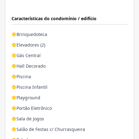
Características do condomínio / edifício
Brinquedoteca
Elevadores (2)
Gás Central
Hall Decorado
Piscina
Piscina Infantil
Playground
Portão Eletrônico
Sala de Jogos
Salão de Festas c/ Churrasqueira