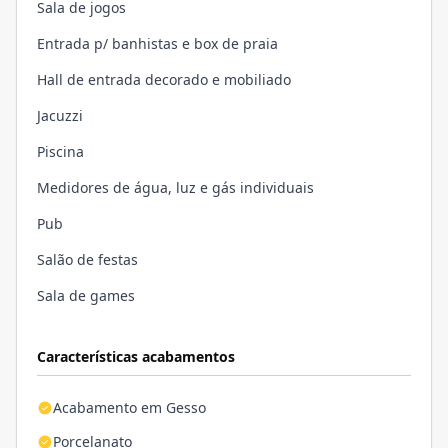
Sala de jogos
Entrada p/ banhistas e box de praia
Hall de entrada decorado e mobiliado
Jacuzzi
Piscina
Medidores de água, luz e gás individuais
Pub
Salão de festas
Sala de games
Características acabamentos
Acabamento em Gesso
Porcelanato