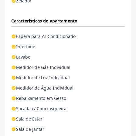
Zelador
Características do apartamento
Espera para Ar Condicionado
Interfone
Lavabo
Medidor de Gás Individual
Medidor de Luz Individual
Medidor de Água Individual
Rebaixamento em Gesso
Sacada c/ Churrasqueira
Sala de Estar
Sala de Jantar