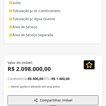
Suíte
Tubulação p/ Ar Condicionado
Tubulação p/ Água Quente
Área de Serviço
Área de Serviço Separada
Valor do imóvel:
R$ 2.098.000,00
Condomínio:
R$ 800,00
IPTU:
R$ 1.400,00
Valores sujeitos a alteração sem aviso prévio.
Compartilhar imóvel