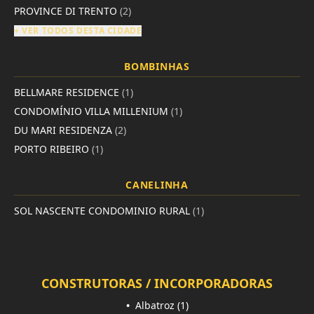
PROVINCE DI TRENTO
(2)
+ VER TODOS DESTA CIDADE
BOMBINHAS
BELLMARE RESIDENCE
(1)
CONDOMÍNIO VILLA MILLENIUM
(1)
DU MARI RESIDENZA
(2)
PORTO RIBEIRO
(1)
CANELINHA
SOL NASCENTE CONDOMINIO RURAL
(1)
CONSTRUTORAS / INCORPORADORAS
•
Albatroz (1)