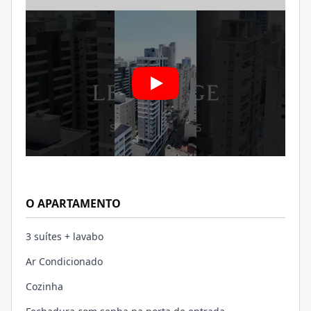
O APARTAMENTO
3 suítes + lavabo
Ar Condicionado
Cozinha