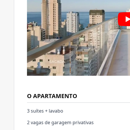
O APARTAMENTO
3 suítes + lavabo
2 vagas de garagem privativas