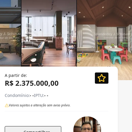
A partir de:
R$ 2.375.000,00
Condomínio:
- -
IPTU:
- -
Valores sujeitos a alteração sem aviso prévio.