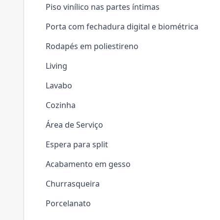
Piso vinílico nas partes íntimas
Porta com fechadura digital e biométrica
Rodapés em poliestireno
Living
Lavabo
Cozinha
Área de Serviço
Espera para split
Acabamento em gesso
Churrasqueira
Porcelanato