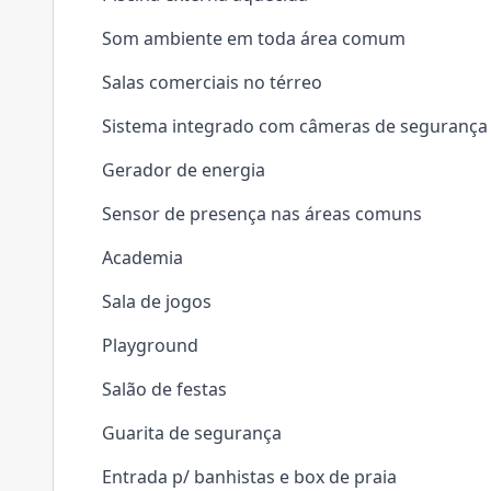
Som ambiente em toda área comum
Salas comerciais no térreo
Sistema integrado com câmeras de segurança
Gerador de energia
Sensor de presença nas áreas comuns
Academia
Sala de jogos
Playground
Salão de festas
Guarita de segurança
Entrada p/ banhistas e box de praia