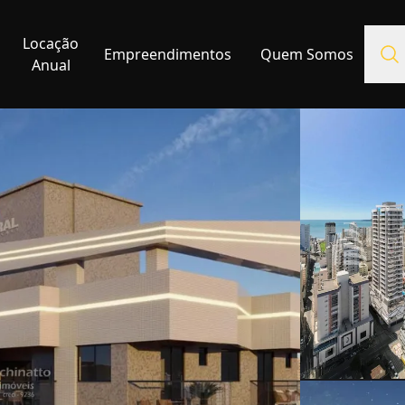
Locação
Empreendimentos
Quem Somos
Anual