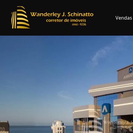
Vendas