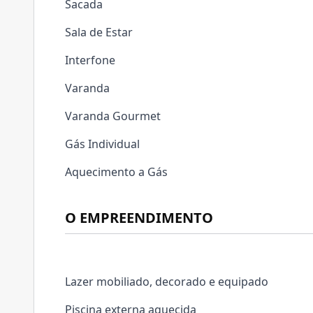
Sacada
Sala de Estar
Interfone
Varanda
Varanda Gourmet
Gás Individual
Aquecimento a Gás
O EMPREENDIMENTO
Lazer mobiliado, decorado e equipado
Piscina externa aquecida