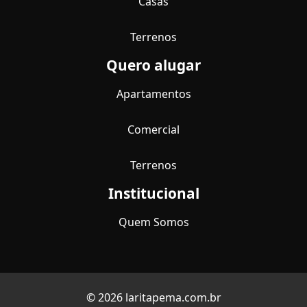
Casas
Terrenos
Quero alugar
Apartamentos
Comercial
Terrenos
Institucional
Quem Somos
© 2026 laritapema.com.br