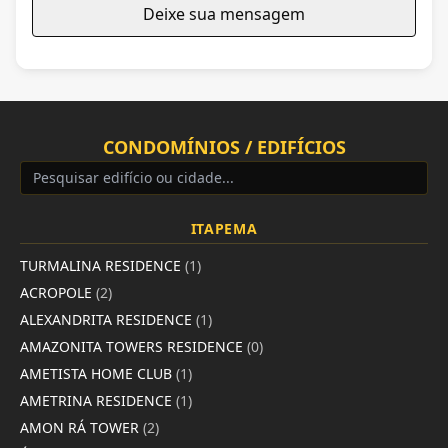
Deixe sua mensagem
CONDOMÍNIOS / EDIFÍCIOS
ITAPEMA
TURMALINA RESIDENCE
(1)
ACROPOLE
(2)
ALEXANDRITA RESIDENCE
(1)
AMAZONITA TOWERS RESIDENCE
(0)
AMETISTA HOME CLUB
(1)
AMETRINA RESIDENCE
(1)
AMON RÁ TOWER
(2)