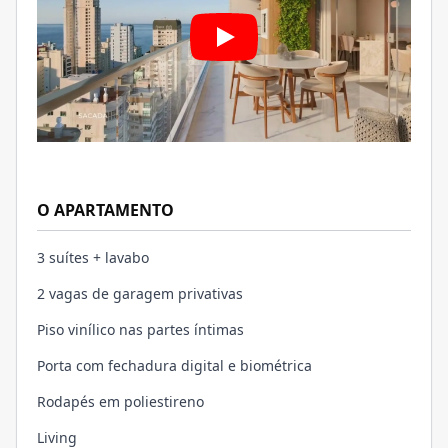
O APARTAMENTO
3 suítes + lavabo
2 vagas de garagem privativas
Piso vinílico nas partes íntimas
Porta com fechadura digital e biométrica
Rodapés em poliestireno
Living