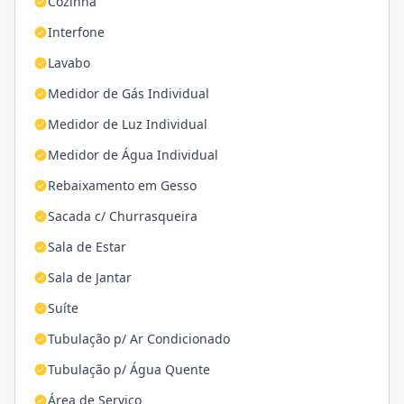
Cozinha
Interfone
Lavabo
Medidor de Gás Individual
Medidor de Luz Individual
Medidor de Água Individual
Rebaixamento em Gesso
Sacada c/ Churrasqueira
Sala de Estar
Sala de Jantar
Suíte
Tubulação p/ Ar Condicionado
Tubulação p/ Água Quente
Área de Serviço