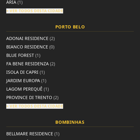
ÁRIA
(1)
+ VER TODOS DESTA CIDADE
PORTO BELO
ADONAI RESIDENCE
(2)
BIANCO RESIDENCE
(0)
BLUE FOREST
(1)
FA BENE RESIDENZA
(2)
ISOLA DI CAPRI
(1)
JARDIM EUROPA
(1)
LAGOM PEREQUÊ
(1)
PROVINCE DI TRENTO
(2)
+ VER TODOS DESTA CIDADE
BOMBINHAS
BELLMARE RESIDENCE
(1)