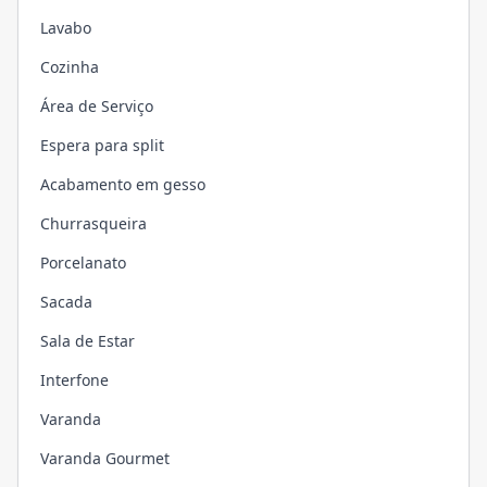
Lavabo
Cozinha
Área de Serviço
Espera para split
Acabamento em gesso
Churrasqueira
Porcelanato
Sacada
Sala de Estar
Interfone
Varanda
Varanda Gourmet