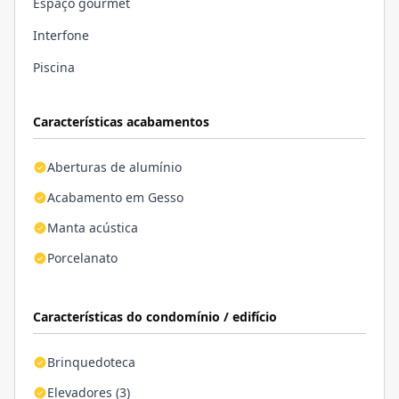
Espaço gourmet
Interfone
Piscina
Características acabamentos
Aberturas de alumínio
Acabamento em Gesso
Manta acústica
Porcelanato
Características do condomínio / edifício
Brinquedoteca
Elevadores (3)