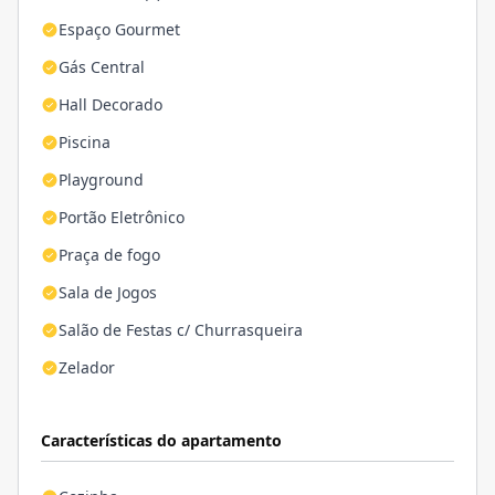
Espaço Gourmet
Gás Central
Hall Decorado
Piscina
Playground
Portão Eletrônico
Praça de fogo
Sala de Jogos
Salão de Festas c/ Churrasqueira
Zelador
Características do apartamento