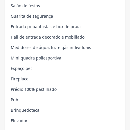
Salão de festas
Guarita de segurança
Entrada p/ banhistas e box de praia
Hall de entrada decorado e mobiliado
Medidores de água, luz e gás individuais
Mini quadra poliesportiva
Espaço pet
Fireplace
Prédio 100% pastilhado
Pub
Brinquedoteca
Elevador