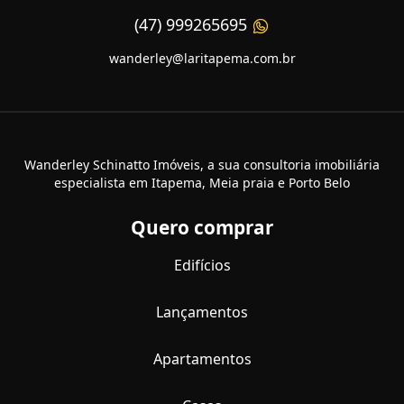
(47) 999265695
wanderley@laritapema.com.br
Wanderley Schinatto Imóveis, a sua consultoria imobiliária
especialista em Itapema, Meia praia e Porto Belo
Quero comprar
Edifícios
Lançamentos
Apartamentos