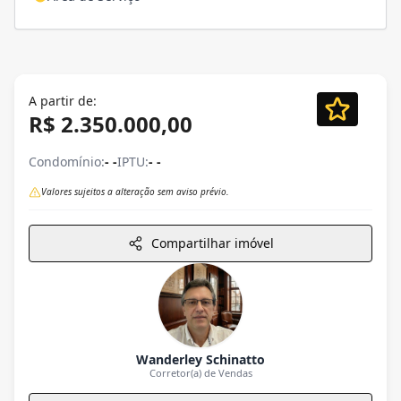
A partir de:
R$ 2.350.000,00
Condomínio:
- -
IPTU:
- -
Valores sujeitos a alteração sem aviso prévio.
Compartilhar imóvel
Wanderley Schinatto
Corretor(a) de Vendas