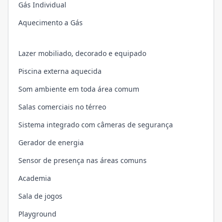
Gás Individual
Aquecimento a Gás
Lazer mobiliado, decorado e equipado
Piscina externa aquecida
Som ambiente em toda área comum
Salas comerciais no térreo
Sistema integrado com câmeras de segurança
Gerador de energia
Sensor de presença nas áreas comuns
Academia
Sala de jogos
Playground