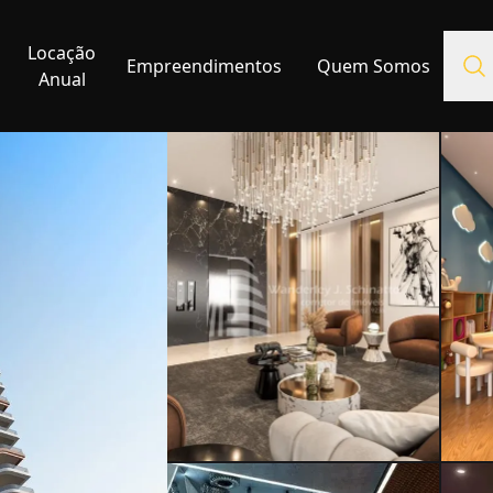
Locação
Empreendimentos
Quem Somos
Anual