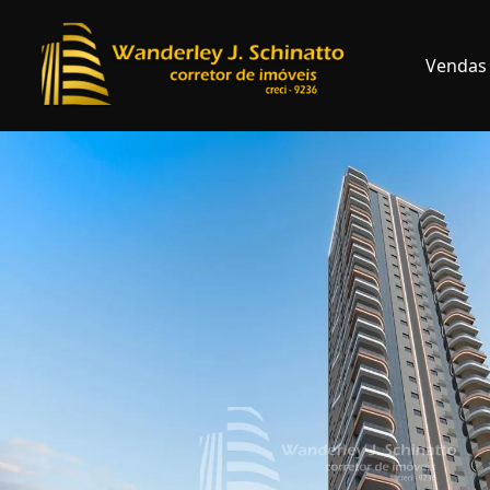
Vendas