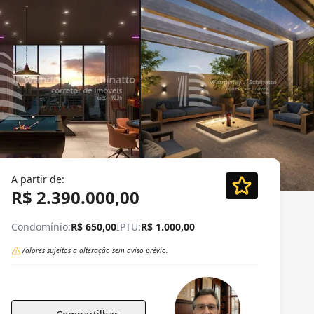
A partir de:
R$ 2.390.000,00
Condomínio:
R$ 650,00
IPTU:
R$ 1.000,00
Valores sujeitos a alteração sem aviso prévio.