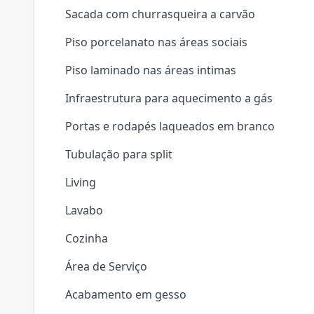
Sacada com churrasqueira a carvão
Piso porcelanato nas áreas sociais
Piso laminado nas áreas intimas
Infraestrutura para aquecimento a gás
Portas e rodapés laqueados em branco
Tubulação para split
Living
Lavabo
Cozinha
Área de Serviço
Acabamento em gesso