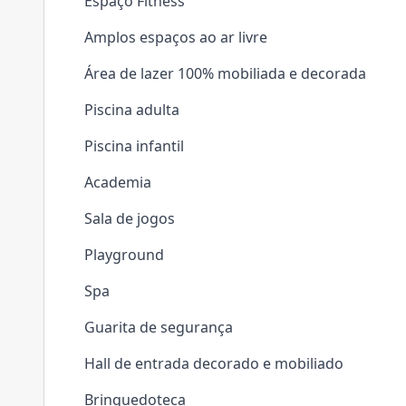
Espaço Fitness
Amplos espaços ao ar livre
Área de lazer 100% mobiliada e decorada
Piscina adulta
Piscina infantil
Academia
Sala de jogos
Playground
Spa
Guarita de segurança
Hall de entrada decorado e mobiliado
Brinquedoteca