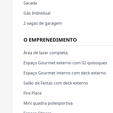
Sacada
Gás Individual
2 vagas de garagem
O EMPRENEDIMENTO
Área de lazer completa;
Espaço Gourmet externo com 02 quiosques
Espaço Gourmet interno com deck externo
Salão de Festas com deck externo
Fire Place
Mini quadra poliesportiva