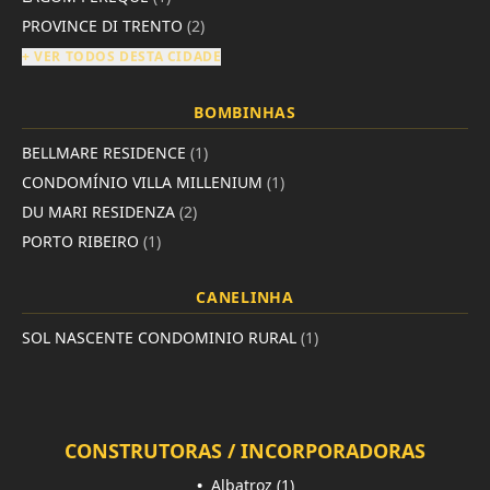
PROVINCE DI TRENTO
(2)
+ VER TODOS DESTA CIDADE
BOMBINHAS
BELLMARE RESIDENCE
(1)
CONDOMÍNIO VILLA MILLENIUM
(1)
DU MARI RESIDENZA
(2)
PORTO RIBEIRO
(1)
CANELINHA
SOL NASCENTE CONDOMINIO RURAL
(1)
CONSTRUTORAS / INCORPORADORAS
•
Albatroz (1)