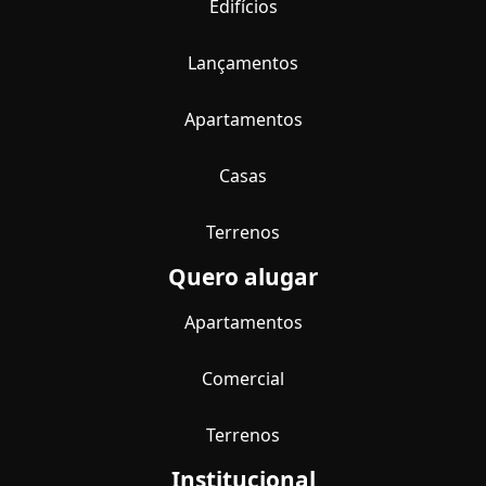
Edifícios
Lançamentos
Apartamentos
Casas
Terrenos
Quero alugar
Apartamentos
Comercial
Terrenos
Institucional