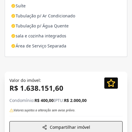
Suíte
Tubulação p/ Ar Condicionado
Tubulação p/ Água Quente
sala e cozinha integrados
Área de Serviço Separada
Valor do imóvel:
R$ 1.638.151,60
Condomínio:
R$ 400,00
IPTU:
R$ 2.000,00
Valores sujeitos a alteração sem aviso prévio.
Compartilhar imóvel