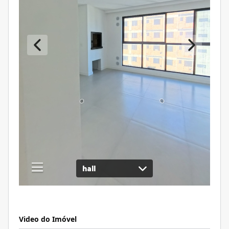
Video do Imóvel