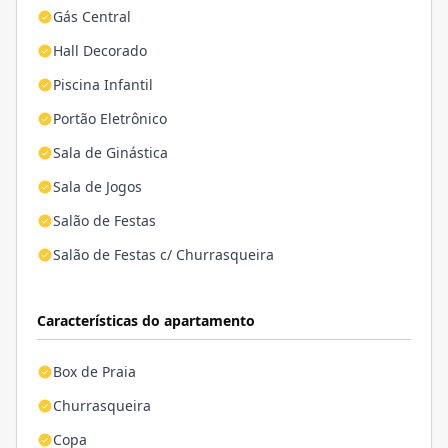
Gás Central
Hall Decorado
Piscina Infantil
Portão Eletrônico
Sala de Ginástica
Sala de Jogos
Salão de Festas
Salão de Festas c/ Churrasqueira
Características do apartamento
Box de Praia
Churrasqueira
Copa