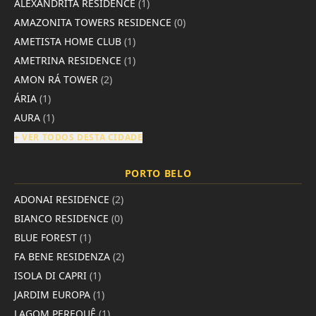
ALEXANDRITA RESIDENCE
(1)
AMAZONITA TOWERS RESIDENCE
(0)
AMETISTA HOME CLUB
(1)
AMETRINA RESIDENCE
(1)
AMON RÁ TOWER
(2)
ÁRIA
(1)
AURA
(1)
+ VER TODOS DESTA CIDADE
PORTO BELO
ADONAI RESIDENCE
(2)
BIANCO RESIDENCE
(0)
BLUE FOREST
(1)
FA BENE RESIDENZA
(2)
ISOLA DI CAPRI
(1)
JARDIM EUROPA
(1)
LAGOM PEREQUÊ
(1)