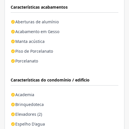
Características acabamentos
Aberturas de alumínio
Acabamento em Gesso
Manta acústica
Piso de Porcelanato
Porcelanato
Características do condomínio / edifício
Academia
Brinquedoteca
Elevadores (2)
Espelho D'agua