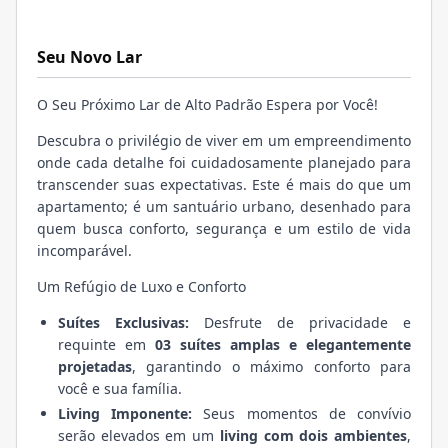
Seu Novo Lar
O Seu Próximo Lar de Alto Padrão Espera por Você!
Descubra o privilégio de viver em um empreendimento
onde cada detalhe foi cuidadosamente planejado para
transcender suas expectativas. Este é mais do que um
apartamento; é um santuário urbano, desenhado para
quem busca conforto, segurança e um estilo de vida
incomparável.
Um Refúgio de Luxo e Conforto
Suítes Exclusivas:
Desfrute de privacidade e
requinte em
03 suítes amplas e elegantemente
projetadas
, garantindo o máximo conforto para
você e sua família.
Living Imponente:
Seus momentos de convívio
serão elevados em um
living com dois ambientes
,