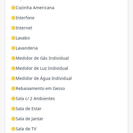
Cozinha Americana
Interfone
Internet
Lavabo
Lavanderia
Medidor de Gás Individual
Medidor de Luz Individual
Medidor de Água Individual
Rebaixamento em Gesso
Sala c/ 2 Ambientes
Sala de Estar
Sala de Jantar
Sala de TV