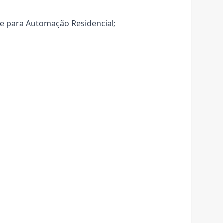
t e para Automação Residencial;