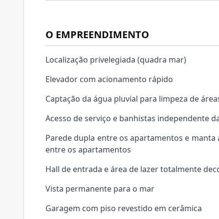
O EMPREENDIMENTO
Localização privelegiada (quadra mar)
Elevador com acionamento rápido
Captação da água pluvial para limpeza de áre
Acesso de serviço e banhistas independente da
Parede dupla entre os apartamentos e manta ac
entre os apartamentos
Hall de entrada e área de lazer totalmente de
Vista permanente para o mar
Garagem com piso revestido em cerâmica