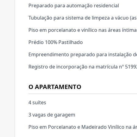
Preparado para automação residencial
Tubulação para sistema de limpeza a vácuo (as
Piso em porcelanato e vinílico nas áreas íntima
Prédio 100% Pastilhado
Empreendimento preparado para instalação de
Registro de incorporação na matrícula nº 5199
O APARTAMENTO
4 suítes
3 vagas de garagem
Piso em Porcelanato e Madeirado Vinílico na ár