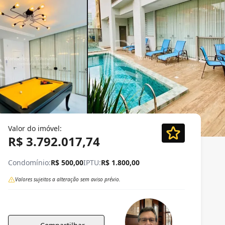
Valor do imóvel:
R$ 3.792.017,74
Condomínio:
R$ 500,00
IPTU:
R$ 1.800,00
Valores sujeitos a alteração sem aviso prévio.