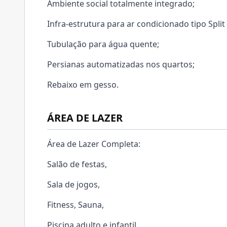
Ambiente social totalmente integrado;
Infra-estrutura para ar condicionado tipo Spli
Tubulação para água quente;
Persianas automatizadas nos quartos;
Rebaixo em gesso.
ÁREA DE LAZER
Área de Lazer Completa:
Salão de festas,
Sala de jogos,
Fitness, Sauna,
Piscina adulto e infantil,