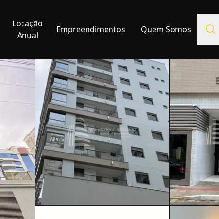
Locação
Empreendimentos
Quem Somos
Anual