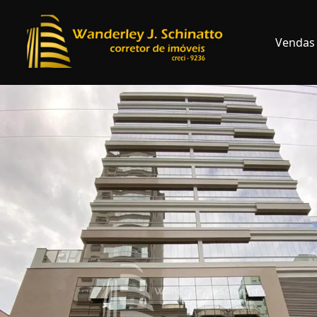
Vendas