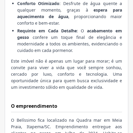
Conforto Otimizado
: Desfrute de água quente a
qualquer momento, graças à
espera para
aquecimento de água
, proporcionando maior
conforto e bem-estar.
Requinte em Cada Detalhe
: O
acabamento em
gesso
confere um toque final de elegância e
modernidade a todos os ambientes, evidenciando o
cuidado em cada pormenor.
Este imóvel não é apenas um lugar para morar; é um
convite para viver a vida que você sempre sonhou,
cercado por luxo, conforto e tecnologia. Uma
oportunidade única para quem busca exclusividade e
um investimento sólido em qualidade de vida.
O empreendimento
O Belíssimo fica localizado na Quadra mar em Meia
Praia, Itapema/SC. Emprendimento entregue aos