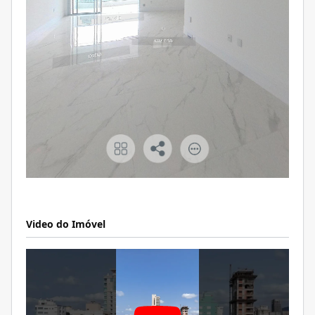
Video do Imóvel