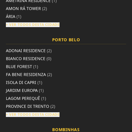
AMETRINA RESIDENCE
(1)
AMON RÁ TOWER
(2)
ÁRIA
(1)
+ VER TODOS DESTA CIDADE
PORTO BELO
ADONAI RESIDENCE
(2)
BIANCO RESIDENCE
(0)
BLUE FOREST
(1)
FA BENE RESIDENZA
(2)
ISOLA DI CAPRI
(1)
JARDIM EUROPA
(1)
LAGOM PEREQUÊ
(1)
PROVINCE DI TRENTO
(2)
+ VER TODOS DESTA CIDADE
BOMBINHAS