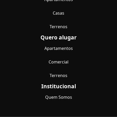
Casas
Terrenos
Quero alugar
Apartamentos
Comercial
Terrenos
Institucional
Quem Somos