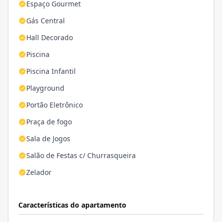
Espaço Gourmet
Gás Central
Hall Decorado
Piscina
Piscina Infantil
Playground
Portão Eletrônico
Praça de fogo
Sala de Jogos
Salão de Festas c/ Churrasqueira
Zelador
Características do apartamento