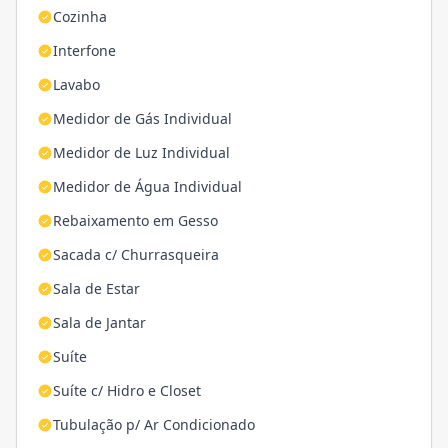
Cozinha
Interfone
Lavabo
Medidor de Gás Individual
Medidor de Luz Individual
Medidor de Água Individual
Rebaixamento em Gesso
Sacada c/ Churrasqueira
Sala de Estar
Sala de Jantar
Suíte
Suíte c/ Hidro e Closet
Tubulação p/ Ar Condicionado