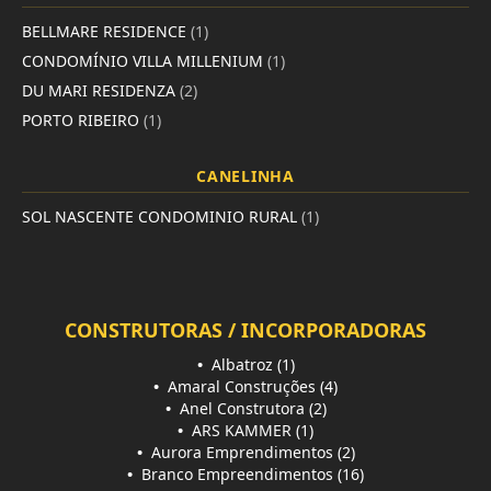
BELLMARE RESIDENCE
(1)
CONDOMÍNIO VILLA MILLENIUM
(1)
DU MARI RESIDENZA
(2)
PORTO RIBEIRO
(1)
CANELINHA
SOL NASCENTE CONDOMINIO RURAL
(1)
CONSTRUTORAS / INCORPORADORAS
•
Albatroz (1)
•
Amaral Construções (4)
•
Anel Construtora (2)
•
ARS KAMMER (1)
•
Aurora Emprendimentos (2)
•
Branco Empreendimentos (16)