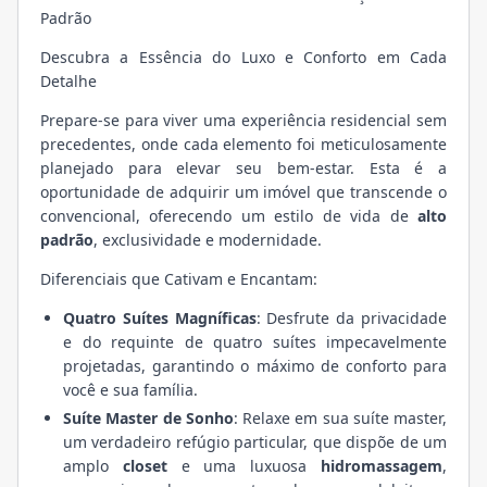
Padrão
Descubra a Essência do Luxo e Conforto em Cada
Detalhe
Prepare-se para viver uma experiência residencial sem
precedentes, onde cada elemento foi meticulosamente
planejado para elevar seu bem-estar. Esta é a
oportunidade de adquirir um imóvel que transcende o
convencional, oferecendo um estilo de vida de
alto
padrão
, exclusividade e modernidade.
Diferenciais que Cativam e Encantam:
Quatro Suítes Magníficas
: Desfrute da privacidade
e do requinte de quatro suítes impecavelmente
projetadas, garantindo o máximo de conforto para
você e sua família.
Suíte Master de Sonho
: Relaxe em sua suíte master,
um verdadeiro refúgio particular, que dispõe de um
amplo
closet
e uma luxuosa
hidromassagem
,