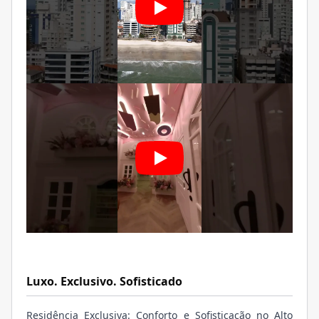
Luxo. Exclusivo. Sofisticado
Residência Exclusiva: Conforto e Sofisticação no Alto