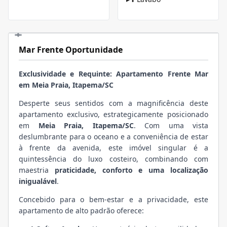
Mar Frente Oportunidade
Exclusividade e Requinte: Apartamento Frente Mar
em Meia Praia, Itapema/SC
Desperte seus sentidos com a magnificência deste
apartamento exclusivo, estrategicamente posicionado
em
Meia Praia, Itapema/SC
. Com uma vista
deslumbrante para o oceano e a conveniência de estar
à frente da avenida, este imóvel singular é a
quintessência do luxo costeiro, combinando com
maestria
praticidade, conforto e uma localização
inigualável
.
Concebido para o bem-estar e a privacidade, este
apartamento de alto padrão oferece: