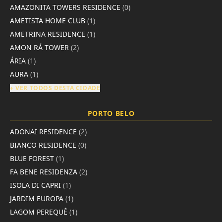
AMAZONITA TOWERS RESIDENCE
(0)
AMETISTA HOME CLUB
(1)
AMETRINA RESIDENCE
(1)
AMON RÁ TOWER
(2)
ÁRIA
(1)
AURA
(1)
+ VER TODOS DESTA CIDADE
PORTO BELO
ADONAI RESIDENCE
(2)
BIANCO RESIDENCE
(0)
BLUE FOREST
(1)
FA BENE RESIDENZA
(2)
ISOLA DI CAPRI
(1)
JARDIM EUROPA
(1)
LAGOM PEREQUÊ
(1)