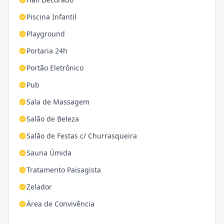
Piscina Infantil
Playground
Portaria 24h
Portão Eletrônico
Pub
Sala de Massagem
Salão de Beleza
Salão de Festas c/ Churrasqueira
Sauna Úmida
Tratamento Paisagista
Zelador
Área de Convivência