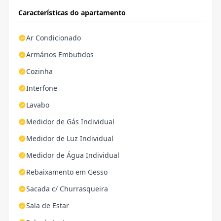
Características do apartamento
Ar Condicionado
Armários Embutidos
Cozinha
Interfone
Lavabo
Medidor de Gás Individual
Medidor de Luz Individual
Medidor de Água Individual
Rebaixamento em Gesso
Sacada c/ Churrasqueira
Sala de Estar