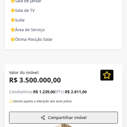
Sala de Jantar
Sala de TV
Suíte
Área de Serviço
Ótima Posição Solar
Valor do imóvel:
R$ 3.500.000,00
Condomínio:
R$ 1.239,00
IPTU:
R$ 2.811,00
Valores sujeitos a alteração sem aviso prévio.
Compartilhar imóvel