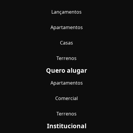
Lançamentos
Apartamentos
Casas
Terrenos
Quero alugar
Apartamentos
Comercial
Terrenos
Institucional