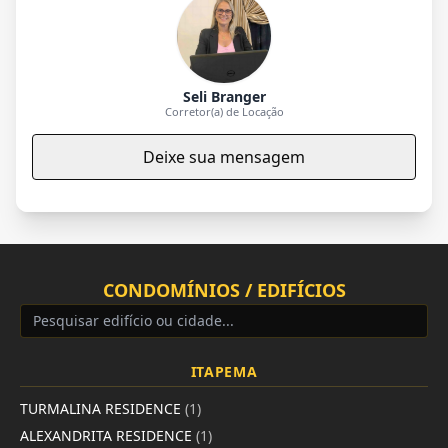
Seli Branger
Corretor(a) de Locação
Deixe sua mensagem
CONDOMÍNIOS / EDIFÍCIOS
ITAPEMA
TURMALINA RESIDENCE
(1)
ALEXANDRITA RESIDENCE
(1)