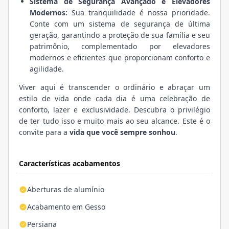
Sistema de Segurança Avançado e Elevadores
Modernos:
Sua tranquilidade é nossa prioridade.
Conte com um sistema de segurança de última
geração, garantindo a proteção de sua família e seu
patrimônio, complementado por elevadores
modernos e eficientes que proporcionam conforto e
agilidade.
Viver aqui é transcender o ordinário e abraçar um
estilo de vida onde cada dia é uma celebração de
conforto, lazer e exclusividade. Descubra o privilégio
de ter tudo isso e muito mais ao seu alcance. Este é o
convite para a
vida que você sempre sonhou
.
Características acabamentos
Aberturas de alumínio
Acabamento em Gesso
Persiana