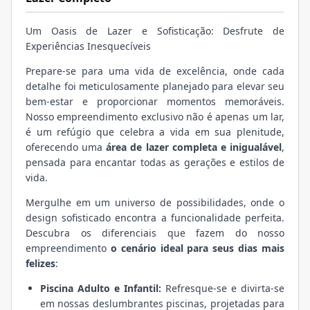
Um Oasis de Lazer e Sofisticação: Desfrute de
Experiências Inesquecíveis
Prepare-se para uma vida de excelência, onde cada
detalhe foi meticulosamente planejado para elevar seu
bem-estar e proporcionar momentos memoráveis.
Nosso empreendimento exclusivo não é apenas um lar,
é um refúgio que celebra a vida em sua plenitude,
oferecendo uma
área de lazer completa e inigualável
,
pensada para encantar todas as gerações e estilos de
vida.
Mergulhe em um universo de possibilidades, onde o
design sofisticado encontra a funcionalidade perfeita.
Descubra os diferenciais que fazem do nosso
empreendimento
o cenário ideal para seus dias mais
felizes
:
Piscina Adulto e Infantil:
Refresque-se e divirta-se
em nossas deslumbrantes piscinas, projetadas para