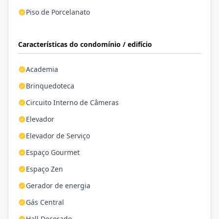
Piso de Porcelanato
Características do condomínio / edifício
Academia
Brinquedoteca
Circuito Interno de Câmeras
Elevador
Elevador de Serviço
Espaço Gourmet
Espaço Zen
Gerador de energia
Gás Central
Hall Decorado