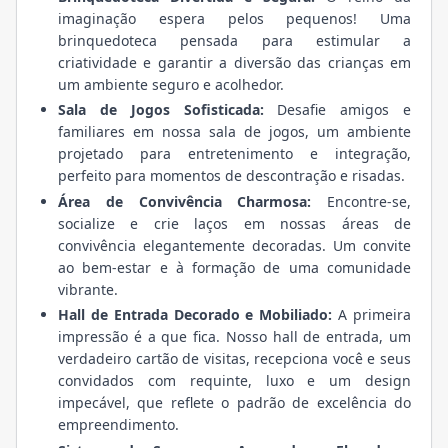
imaginação espera pelos pequenos! Uma
brinquedoteca pensada para estimular a
criatividade e garantir a diversão das crianças em
um ambiente seguro e acolhedor.
Sala de Jogos Sofisticada:
Desafie amigos e
familiares em nossa sala de jogos, um ambiente
projetado para entretenimento e integração,
perfeito para momentos de descontração e risadas.
Área de Convivência Charmosa:
Encontre-se,
socialize e crie laços em nossas áreas de
convivência elegantemente decoradas. Um convite
ao bem-estar e à formação de uma comunidade
vibrante.
Hall de Entrada Decorado e Mobiliado:
A primeira
impressão é a que fica. Nosso hall de entrada, um
verdadeiro cartão de visitas, recepciona você e seus
convidados com requinte, luxo e um design
impecável, que reflete o padrão de excelência do
empreendimento.