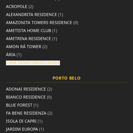
ACROPOLE
(2)
ALEXANDRITA RESIDENCE
(1)
AMAZONITA TOWERS RESIDENCE
(0)
AMETISTA HOME CLUB
(1)
AMETRINA RESIDENCE
(1)
AMON RÁ TOWER
(2)
ÁRIA
(1)
+ VER TODOS DESTA CIDADE
PORTO BELO
ADONAI RESIDENCE
(2)
BIANCO RESIDENCE
(0)
BLUE FOREST
(1)
FA BENE RESIDENZA
(2)
ISOLA DI CAPRI
(1)
JARDIM EUROPA
(1)