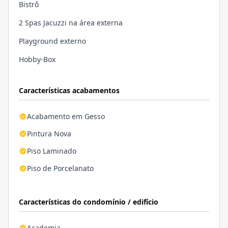
Bistrô
2 Spas Jacuzzi na área externa
Playground externo
Hobby-Box
Características acabamentos
Acabamento em Gesso
Pintura Nova
Piso Laminado
Piso de Porcelanato
Características do condomínio / edifício
Academia