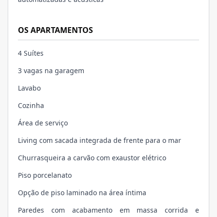
OS APARTAMENTOS
4 Suítes
3 vagas na garagem
Lavabo
Cozinha
Área de serviço
Living com sacada integrada de frente para o mar
Churrasqueira a carvão com exaustor elétrico
Piso porcelanato
Opção de piso laminado na área íntima
Paredes com acabamento em massa corrida e