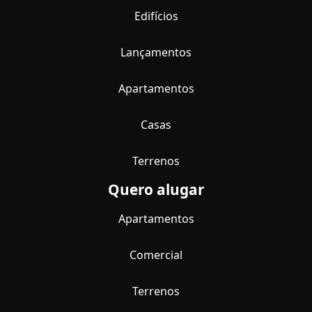
Edifícios
Lançamentos
Apartamentos
Casas
Terrenos
Quero alugar
Apartamentos
Comercial
Terrenos