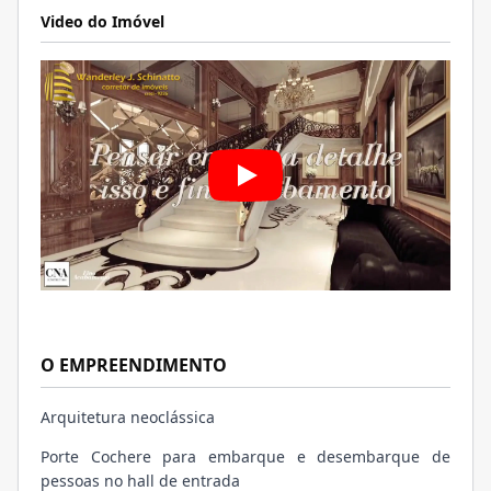
Video do Imóvel
O EMPREENDIMENTO
Arquitetura neoclássica
Porte Cochere para embarque e desembarque de
pessoas no hall de entrada