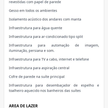
revestidas com papel de parede
Gesso em todos os ambientes
Isolamento acústico dos andares com manta
Infraestrutura para água quente
Infraestrutura para ar-condicionado tipo split
Infraestrutura para automação de imagem,
iluminação, persiana e som.
Infraestrutura para TV a cabo, internet e telefone
Infraestrutura para aspiração central
Cofre de parede na suíte principal
Infraestrutura para desembaçador de espelho e
toalheiro aquecido nos banheiros das suítes
AREA DE LAZER