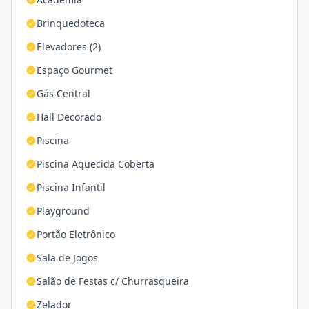
Brinquedoteca
Elevadores (2)
Espaço Gourmet
Gás Central
Hall Decorado
Piscina
Piscina Aquecida Coberta
Piscina Infantil
Playground
Portão Eletrônico
Sala de Jogos
Salão de Festas c/ Churrasqueira
Zelador