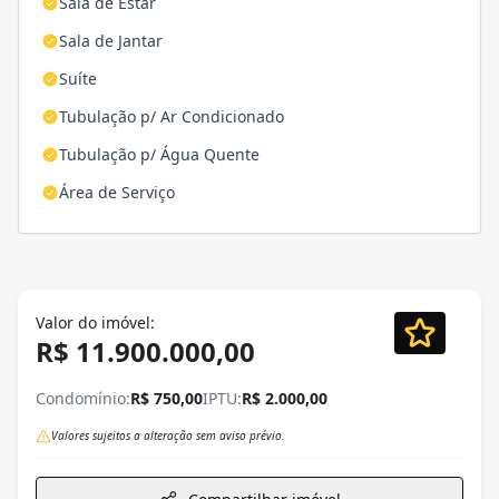
Sala de Estar
Sala de Jantar
Suíte
Tubulação p/ Ar Condicionado
Tubulação p/ Água Quente
Área de Serviço
Valor do imóvel:
R$ 11.900.000,00
Condomínio:
R$ 750,00
IPTU:
R$ 2.000,00
Valores sujeitos a alteração sem aviso prévio.