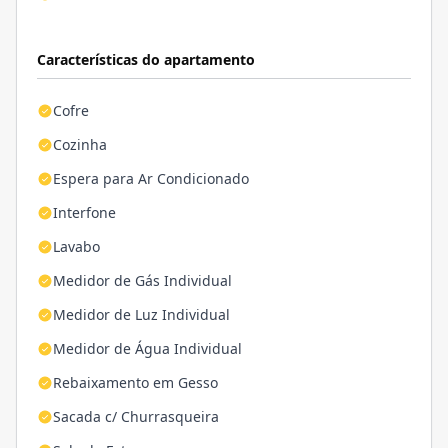
Características do apartamento
Cofre
Cozinha
Espera para Ar Condicionado
Interfone
Lavabo
Medidor de Gás Individual
Medidor de Luz Individual
Medidor de Água Individual
Rebaixamento em Gesso
Sacada c/ Churrasqueira