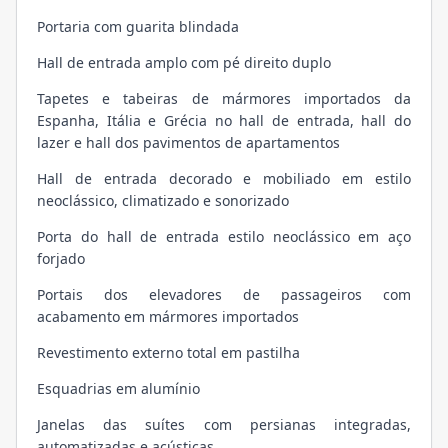
Portaria com guarita blindada
Hall de entrada amplo com pé direito duplo
Tapetes e tabeiras de mármores importados da
Espanha, Itália e Grécia no hall de entrada, hall do
lazer e hall dos pavimentos de apartamentos
Hall de entrada decorado e mobiliado em estilo
neoclássico, climatizado e sonorizado
Porta do hall de entrada estilo neoclássico em aço
forjado
Portais dos elevadores de passageiros com
acabamento em mármores importados
Revestimento externo total em pastilha
Esquadrias em alumínio
Janelas das suítes com persianas integradas,
automatizadas e acústicas