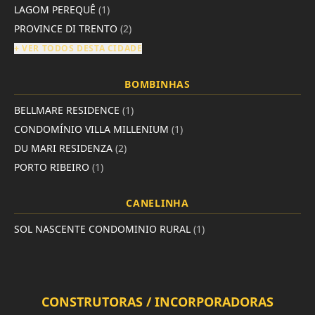
LAGOM PEREQUÊ
(1)
PROVINCE DI TRENTO
(2)
+ VER TODOS DESTA CIDADE
BOMBINHAS
BELLMARE RESIDENCE
(1)
CONDOMÍNIO VILLA MILLENIUM
(1)
DU MARI RESIDENZA
(2)
PORTO RIBEIRO
(1)
CANELINHA
SOL NASCENTE CONDOMINIO RURAL
(1)
CONSTRUTORAS / INCORPORADORAS