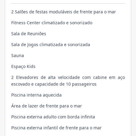
2 Salões de festas moduláveis de frente para o mar
Fitness Center climatizado e sonorizado
Sala de Reuniões
Sala de Jogos climatizada e sonorizada
Sauna
Espaço Kids
2 Elevadores de alta velocidade com cabine em aço
escovado e capacidade de 10 passageiros
Piscina interna aquecida
Área de lazer de frente para o mar
Piscina externa adulto com borda infinita
Piscina externa infantil de frente para o mar