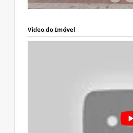
Video do Imóvel