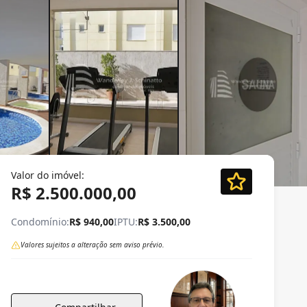
Valor do imóvel:
R$ 2.500.000,00
Condomínio:
R$ 940,00
IPTU:
R$ 3.500,00
Valores sujeitos a alteração sem aviso prévio.