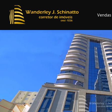
Vendas