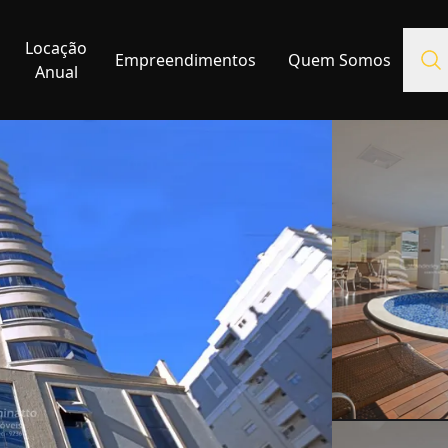
Locação
Empreendimentos
Quem Somos
Anual