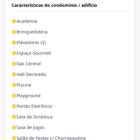
Características do condomínio / edifício
Academia
Brinquedoteca
Elevadores (2)
Espaço Gourmet
Gás Central
Hall Decorado
Piscina
Playground
Portão Eletrônico
Sala de Ginástica
Sala de Jogos
Salão de Festas c/ Churrasqueira