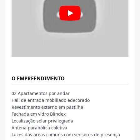
O EMPREENDIMENTO
02 Apartamentos por andar
Hall de entrada mobiliado edecorado
Revestimento externo em pastilha
Fachada em vidro Blindex
Localização solar privilegiada
Antena parabólica coletiva
Luzes das áreas comuns com sensores de presença