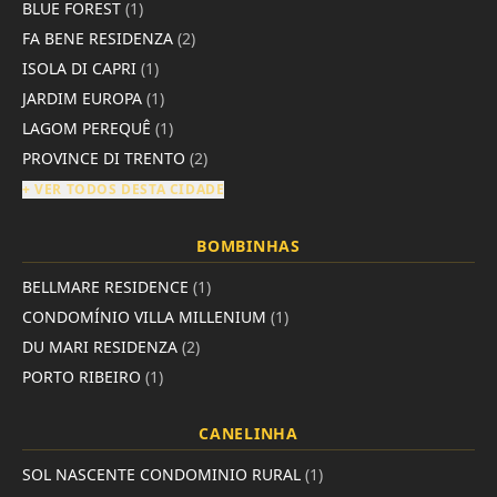
BLUE FOREST
(1)
FA BENE RESIDENZA
(2)
ISOLA DI CAPRI
(1)
JARDIM EUROPA
(1)
LAGOM PEREQUÊ
(1)
PROVINCE DI TRENTO
(2)
+ VER TODOS DESTA CIDADE
BOMBINHAS
BELLMARE RESIDENCE
(1)
CONDOMÍNIO VILLA MILLENIUM
(1)
DU MARI RESIDENZA
(2)
PORTO RIBEIRO
(1)
CANELINHA
SOL NASCENTE CONDOMINIO RURAL
(1)