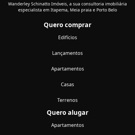
Wanderley Schinatto Imóveis, a sua consultoria imobiliária
especialista em Itapema, Meia praia e Porto Belo
Quero comprar
Edifícios
Lançamentos
Apartamentos
Casas
Terrenos
Quero alugar
Apartamentos