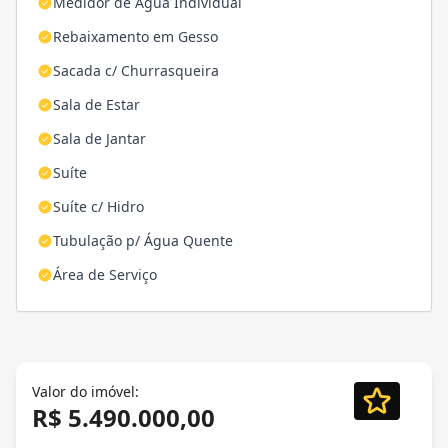
Medidor de Água Individual
Rebaixamento em Gesso
Sacada c/ Churrasqueira
Sala de Estar
Sala de Jantar
Suíte
Suíte c/ Hidro
Tubulação p/ Água Quente
Área de Serviço
Valor do imóvel:
R$ 5.490.000,00