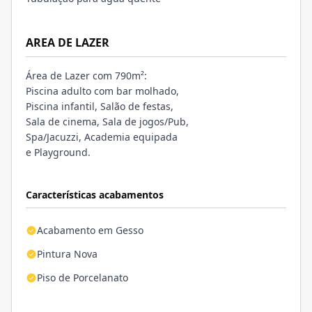
AREA DE LAZER
Área de Lazer com 790m²:
Piscina adulto com bar molhado,
Piscina infantil, Salão de festas,
Sala de cinema, Sala de jogos/Pub,
Spa/Jacuzzi, Academia equipada
e Playground.
Características acabamentos
Acabamento em Gesso
Pintura Nova
Piso de Porcelanato