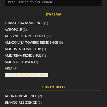
ITAPEMA
TURMALINA RESIDENCE
(1)
ACROPOLE
(2)
ALEXANDRITA RESIDENCE
(1)
AMAZONITA TOWERS RESIDENCE
(0)
AMETISTA HOME CLUB
(1)
AMETRINA RESIDENCE
(1)
AMON RÁ TOWER
(2)
ÁRIA
(1)
+ VER TODOS DESTA CIDADE
PORTO BELO
ADONAI RESIDENCE
(2)
BIANCO RESIDENCE
(0)