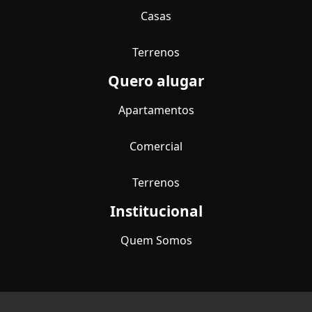
Casas
Terrenos
Quero alugar
Apartamentos
Comercial
Terrenos
Institucional
Quem Somos