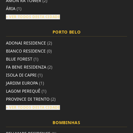
AMON RÁ TOWER
(2)
ÁRIA
(1)
+ VER TODOS DESTA CIDADE
PORTO BELO
ADONAI RESIDENCE
(2)
BIANCO RESIDENCE
(0)
BLUE FOREST
(1)
FA BENE RESIDENZA
(2)
ISOLA DI CAPRI
(1)
JARDIM EUROPA
(1)
LAGOM PEREQUÊ
(1)
PROVINCE DI TRENTO
(2)
+ VER TODOS DESTA CIDADE
BOMBINHAS