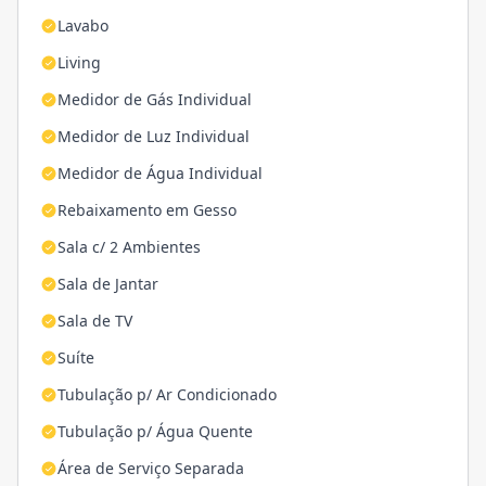
Lavabo
Living
Medidor de Gás Individual
Medidor de Luz Individual
Medidor de Água Individual
Rebaixamento em Gesso
Sala c/ 2 Ambientes
Sala de Jantar
Sala de TV
Suíte
Tubulação p/ Ar Condicionado
Tubulação p/ Água Quente
Área de Serviço Separada