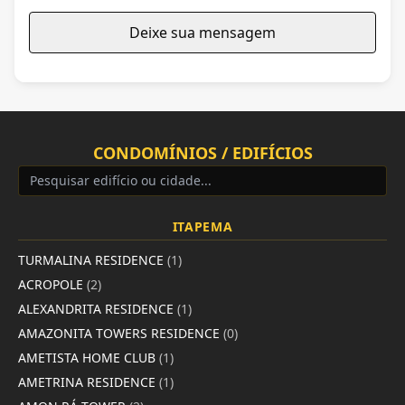
Deixe sua mensagem
CONDOMÍNIOS / EDIFÍCIOS
ITAPEMA
TURMALINA RESIDENCE
(1)
ACROPOLE
(2)
ALEXANDRITA RESIDENCE
(1)
AMAZONITA TOWERS RESIDENCE
(0)
AMETISTA HOME CLUB
(1)
AMETRINA RESIDENCE
(1)