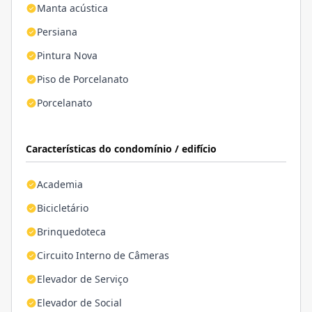
Manta acústica
Persiana
Pintura Nova
Piso de Porcelanato
Porcelanato
Características do condomínio / edifício
Academia
Bicicletário
Brinquedoteca
Circuito Interno de Câmeras
Elevador de Serviço
Elevador de Social