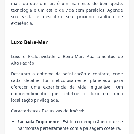
mais do que um lar; é um manifesto de bom gosto,
tecnologia e um estilo de vida sem paralelos. Agende
sua visita e descubra seu próximo capítulo de
excelência.
Luxo Beira-Mar
Luxo e Exclusividade à Beira-Mar: Apartamentos de
Alto Padrão
Descubra o epítome da sofisticação e conforto, onde
cada detalhe foi meticulosamente planejado para
oferecer uma experiência de vida inigualável. Um
empreendimento que redefine o luxo em uma
localização privilegiada.
Características Exclusivas do Imóvel:
Fachada Imponente:
Estilo contemporâneo que se
harmoniza perfeitamente com a paisagem costeira.