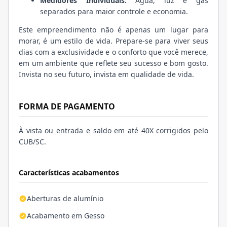
Medidores Individuais:
Água, luz e gás
separados para maior controle e economia.
Este empreendimento não é apenas um lugar para
morar, é um estilo de vida. Prepare-se para viver seus
dias com a exclusividade e o conforto que você merece,
em um ambiente que reflete seu sucesso e bom gosto.
Invista no seu futuro, invista em qualidade de vida.
FORMA DE PAGAMENTO
À vista ou entrada e saldo em até 40X corrigidos pelo
CUB/SC.
Características acabamentos
Aberturas de alumínio
Acabamento em Gesso