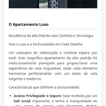
O Apartamento Luxo
Residência de Alto Padrão com Conforto e Tecnologia
Viva o Luxo e a Exclusividade em Cada Detalhe
Um santuário de sofisticação e conforto espera por
você. Este magnífico apartamento de alto padrão foi
meticulosamente planejado para proporcionar uma
experiência de vida inigualável, onde cada elemento
harmoniza perfeitamente com um estilo de vida
exigente e moderno.
Características que Definem a Exclusividade:
Acesso Privilegiado e Seguro:
Seja recebido por um
hall social
imponente, e tenha a tranquilidade de