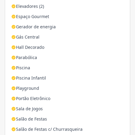
Elevadores (2)
Espaço Gourmet
Gerador de energia
Gás Central
Hall Decorado
Parabólica
Piscina
Piscina Infantil
Playground
Portão Eletrônico
Sala de Jogos
Salão de Festas
Salão de Festas c/ Churrasqueira