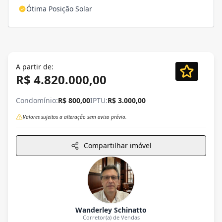
Ótima Posição Solar
A partir de:
R$ 4.820.000,00
Condomínio:
R$ 800,00
IPTU:
R$ 3.000,00
Valores sujeitos a alteração sem aviso prévio.
Compartilhar imóvel
Wanderley Schinatto
Corretor(a) de Vendas