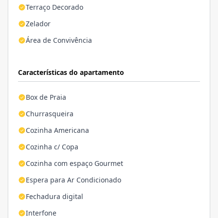
Terraço Decorado
Zelador
Área de Convivência
Características do apartamento
Box de Praia
Churrasqueira
Cozinha Americana
Cozinha c/ Copa
Cozinha com espaço Gourmet
Espera para Ar Condicionado
Fechadura digital
Interfone