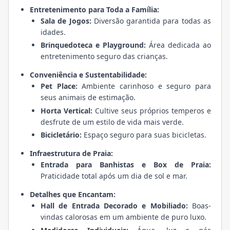
Entretenimento para Toda a Família:
Sala de Jogos:
Diversão garantida para todas as
idades.
Brinquedoteca e Playground:
Área dedicada ao
entretenimento seguro das crianças.
Conveniência e Sustentabilidade:
Pet Place:
Ambiente carinhoso e seguro para
seus animais de estimação.
Horta Vertical:
Cultive seus próprios temperos e
desfrute de um estilo de vida mais verde.
Bicicletário:
Espaço seguro para suas bicicletas.
Infraestrutura de Praia:
Entrada para Banhistas e Box de Praia:
Praticidade total após um dia de sol e mar.
Detalhes que Encantam:
Hall de Entrada Decorado e Mobiliado:
Boas-
vindas calorosas em um ambiente de puro luxo.