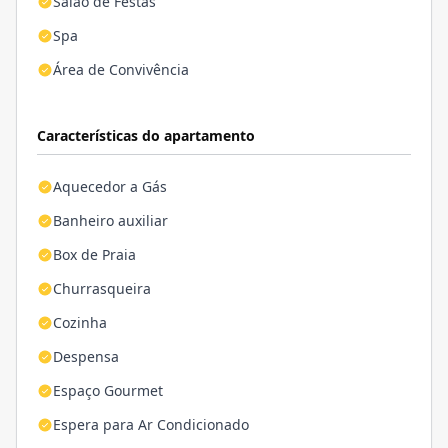
Salão de Festas
Spa
Área de Convivência
Características do apartamento
Aquecedor a Gás
Banheiro auxiliar
Box de Praia
Churrasqueira
Cozinha
Despensa
Espaço Gourmet
Espera para Ar Condicionado