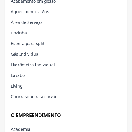
Acabamento em gesso
Aquecimento a Gás
Área de Serviço
Cozinha
Espera para split
Gás Individual
Hidrômetro Individual
Lavabo
Living
Churrasqueira à carvão
O EMPREENDIMENTO
Academia