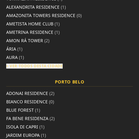
ALEXANDRITA RESIDENCE
(1)
AMAZONITA TOWERS RESIDENCE
(0)
AMETISTA HOME CLUB
(1)
AMETRINA RESIDENCE
(1)
AMON RÁ TOWER
(2)
ÁRIA
(1)
AURA
(1)
+ VER TODOS DESTA CIDADE
PORTO BELO
ADONAI RESIDENCE
(2)
BIANCO RESIDENCE
(0)
BLUE FOREST
(1)
FA BENE RESIDENZA
(2)
ISOLA DI CAPRI
(1)
JARDIM EUROPA
(1)