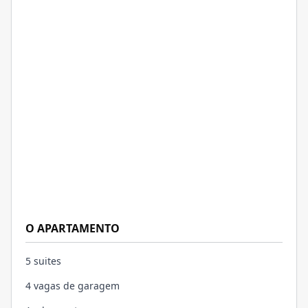
O APARTAMENTO
5 suites
4 vagas de garagem