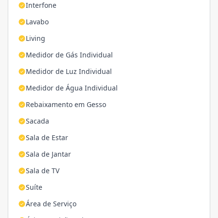
Interfone
Lavabo
Living
Medidor de Gás Individual
Medidor de Luz Individual
Medidor de Água Individual
Rebaixamento em Gesso
Sacada
Sala de Estar
Sala de Jantar
Sala de TV
Suíte
Área de Serviço