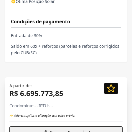
Ótima Posição Solar
Condições de pagamento
Entrada de 30%
Saldo em 60x + reforços (parcelas e reforços corrigidos
pelo CUB/SC)
A partir de:
R$ 6.695.773,85
Condomínio:
- -
IPTU:
- -
Valores sujeitos a alteração sem aviso prévio.