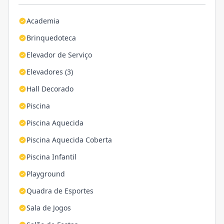
Academia
Brinquedoteca
Elevador de Serviço
Elevadores (3)
Hall Decorado
Piscina
Piscina Aquecida
Piscina Aquecida Coberta
Piscina Infantil
Playground
Quadra de Esportes
Sala de Jogos