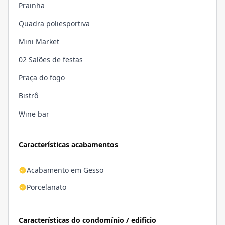
Prainha
Quadra poliesportiva
Mini Market
02 Salões de festas
Praça do fogo
Bistrô
Wine bar
Características acabamentos
Acabamento em Gesso
Porcelanato
Características do condomínio / edifício