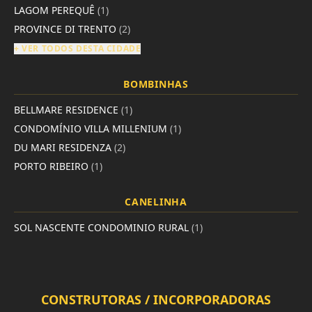
LAGOM PEREQUÊ
(1)
PROVINCE DI TRENTO
(2)
+ VER TODOS DESTA CIDADE
BOMBINHAS
BELLMARE RESIDENCE
(1)
CONDOMÍNIO VILLA MILLENIUM
(1)
DU MARI RESIDENZA
(2)
PORTO RIBEIRO
(1)
CANELINHA
SOL NASCENTE CONDOMINIO RURAL
(1)
CONSTRUTORAS / INCORPORADORAS