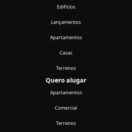
Edifícios
Lançamentos
Apartamentos
Casas
Terrenos
Quero alugar
Apartamentos
Comercial
Terrenos