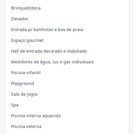
Brinquedoteca
Elevador
Entrada p/ banhistas e box de praia
Espaço gourmet
Hall de entrada decorado e mobiliado
Medidores de água, luz e gás individuais
Piscina infantil
Playground
Sala de jogos
Spa
Piscina interna aquecida
Piscina externa