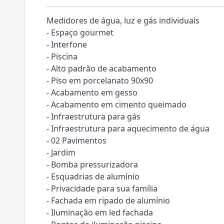
Medidores de água, luz e gás individuais
- Espaço gourmet
- Interfone
- Piscina
- Alto padrão de acabamento
- Piso em porcelanato 90x90
- Acabamento em gesso
- Acabamento em cimento queimado
- Infraestrutura para gás
- Infraestrutura para aquecimento de água
- 02 Pavimentos
- Jardim
- Bomba pressurizadora
- Esquadrias de alumínio
- Privacidade para sua família
- Fachada em ripado de alumínio
- Iluminação em led fachada