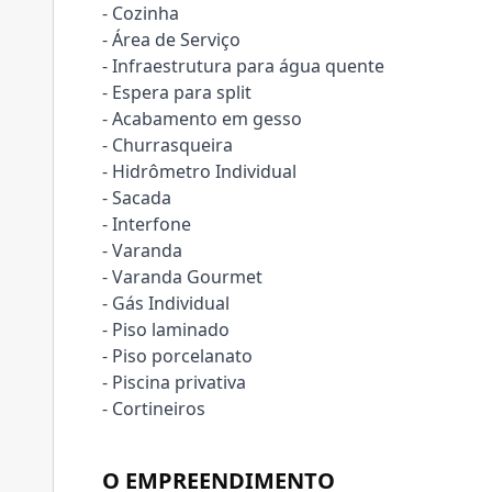
- Cozinha
- Área de Serviço
- Infraestrutura para água quente
- Espera para split
- Acabamento em gesso
- Churrasqueira
- Hidrômetro Individual
- Sacada
- Interfone
- Varanda
- Varanda Gourmet
- Gás Individual
- Piso laminado
- Piso porcelanato
- Piscina privativa
- Cortineiros
O EMPREENDIMENTO