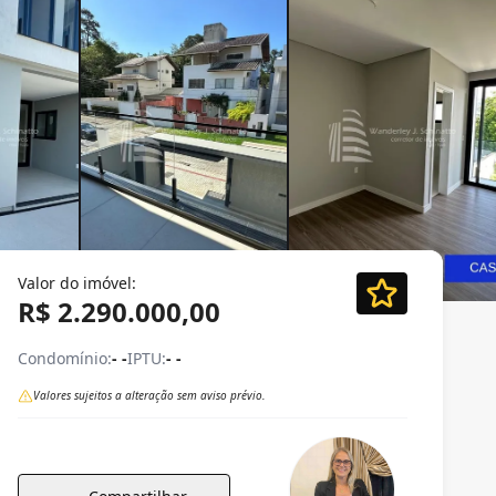
Valor do imóvel:
R$ 2.290.000,00
Condomínio:
- -
IPTU:
- -
Valores sujeitos a alteração sem aviso prévio.