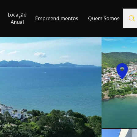
Locação
Empreendimentos
Quem Somos
Anual