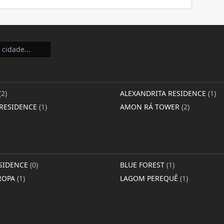
(2)
ALEXANDRITA RESIDENCE
(1)
RESIDENCE
(1)
AMON RÁ TOWER
(2)
SIDENCE
(0)
BLUE FOREST
(1)
ROPA
(1)
LAGOM PEREQUÊ
(1)