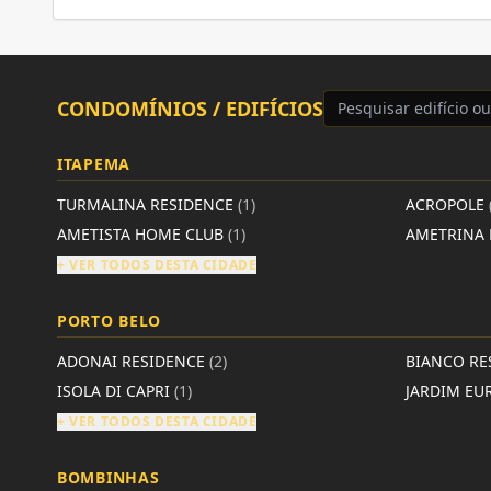
CONDOMÍNIOS / EDIFÍCIOS
ITAPEMA
TURMALINA RESIDENCE
(1)
ACROPOLE
AMETISTA HOME CLUB
(1)
AMETRINA 
+ VER TODOS DESTA CIDADE
PORTO BELO
ADONAI RESIDENCE
(2)
BIANCO RE
ISOLA DI CAPRI
(1)
JARDIM EU
+ VER TODOS DESTA CIDADE
BOMBINHAS