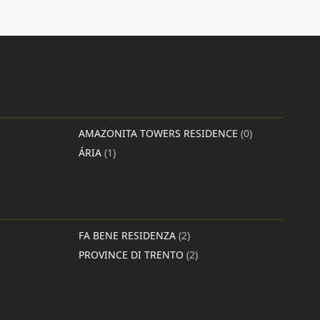
AMAZONITA TOWERS RESIDENCE
(0)
ÁRIA
(1)
FA BENE RESIDENZA
(2)
PROVINCE DI TRENTO
(2)