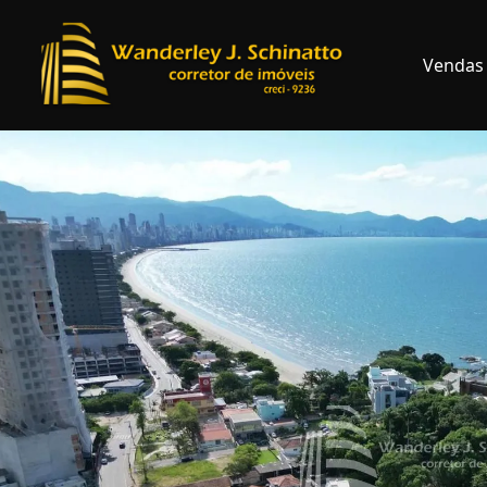
Vendas